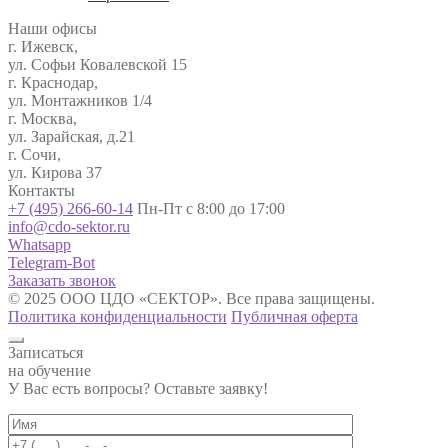
Наши офисы
г. Ижевск,
ул. Софьи Ковалевской 15
г. Краснодар,
ул. Монтажников 1/4
г. Москва,
ул. Зарайская, д.21
г. Сочи,
ул. Кирова 37
Контакты
+7 (495) 266-60-14
Пн-Пт с 8:00 до 17:00
info@cdo-sektor.ru
Whatsapp
Telegram-Bot
Заказать звонок
© 2025 ООО ЦДО «СЕКТОР». Все права защищены.
Политика конфиденциальности
Публичная оферта
Записаться
на обучение
У Вас есть вопросы? Оставьте заявку!