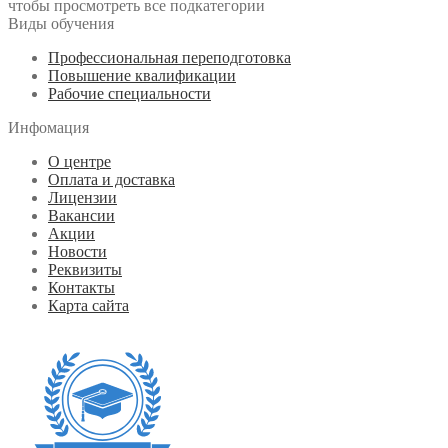
чтобы просмотреть все подкатегории
Виды обучения
Профессиональная переподготовка
Повышение квалификации
Рабочие специальности
Инфомация
О центре
Оплата и доставка
Лицензии
Вакансии
Акции
Новости
Реквизиты
Контакты
Карта сайта