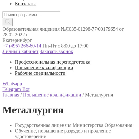
Контакты
Поиск
товаров
Образовательная лицензия №Л035-01298-77/00179654 от
28.02.2022 г.
Екатеринбург
+7 (495) 266-60-14
Пн-Пт с 8:00 до 17:00
Личный кабинет
Заказать звонок
Профессиональная переподготовка
Повышение квалификации
Рабочие специальности
Whatsapp
Telegram-Bot
Главная
/
Повышение квалификации
/
Металлургия
Металлургия
Государственная лицензия Министерства Образования
Обучение, повышение разрядов и продление
удостоверений