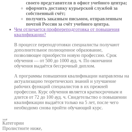
своего представителя в офисе учебного центра;
оформить доставку курьерской службой за
собственный счёт;
получить заказным письмом, отправленным
почтой России за счёт учебного центра.
Чем отличается профпереподготовка от повышения
квалификации?
В процессе переподготовки специалисты получают
дополнительное полноценное образование,
позволяющее приобрести новую профессию. Срок
обучения — от 500 до 1000 ауд. ч. По окончании
обучения выдаётся бессрочный диплом.
А программы повышения квалификации направлены на
актуализацию теоретических знаний и улучшение
рабочих функций специалистов в их прежней
профессии. Курс обучения является краткосрочным и
длится от 72 до 100 ауд. ч. Свидетельство о повышении
квалификации выдаётся только на 5 лет, после чего
необходимо снова пройти обучающий курс.
Категории
Пролистните ниже,