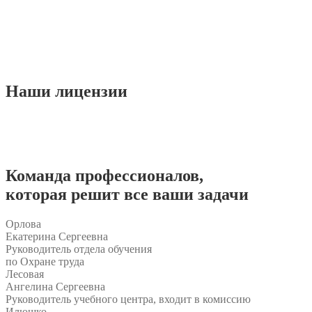
Наши
лицензии
Команда
профессионалов
,
которая решит все ваши задачи
Орлова
Екатерина Сергеевна
Руководитель отдела обучения
по Охране труда
Лесовая
Ангелина Сергеевна
Руководитель учебного центра, входит в комиссию
Илюшко