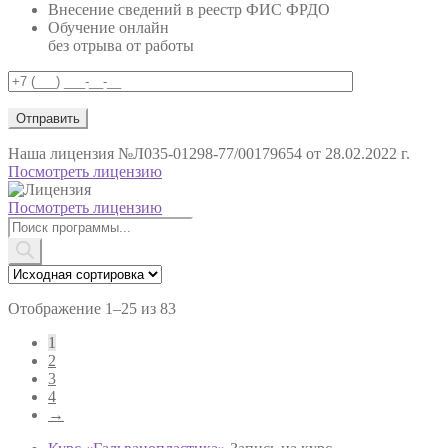
Внесение сведений в реестр ФИС ФРДО
Обучение онлайн
без отрыва от работы
Наша лицензия
№Л035-01298-77/00179654 от 28.02.2022 г.
Посмотреть лицензию
Посмотреть лицензию
Поиск
товаров
Отображение 1–25 из 83
1
2
3
4
→