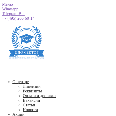
Меню
Whatsapp
Telegram-Bot
+7 (495) 266-60-14
О центре
Лицензии
Реквизиты
Оплата и доставка
Вакансии
Статьи
Новости
Акции