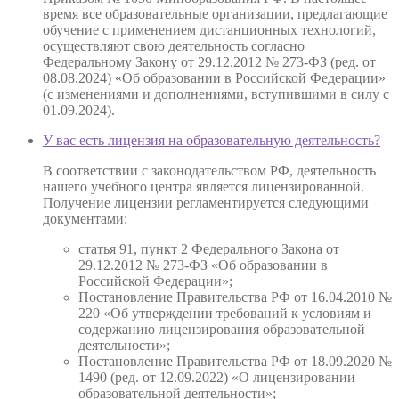
время все образовательные организации, предлагающие
обучение с применением дистанционных технологий,
осуществляют свою деятельность согласно
Федеральному Закону от 29.12.2012 № 273-ФЗ (ред. от
08.08.2024) «Об образовании в Российской Федерации»
(с изменениями и дополнениями, вступившими в силу с
01.09.2024).
У вас есть лицензия на образовательную деятельность?
В соответствии с законодательством РФ, деятельность
нашего учебного центра является лицензированной.
Получение лицензии регламентируется следующими
документами:
статья 91, пункт 2 Федерального Закона от
29.12.2012 № 273-ФЗ «Об образовании в
Российской Федерации»;
Постановление Правительства РФ от 16.04.2010 №
220 «Об утверждении требований к условиям и
содержанию лицензирования образовательной
деятельности»;
Постановление Правительства РФ от 18.09.2020 №
1490 (ред. от 12.09.2022) «О лицензировании
образовательной деятельности»;