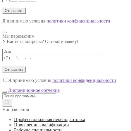
Я принимаю условия
политики конфиденциальности
Мы перезвоним
У Вас есть вопросы? Оставьте заявку!
Я принимаю условия
политики конфиденциальности
Дистанционное обучение
Поиск
товаров
Направления
Профессиональная переподготовка
Повышение квалификации
Рабочие специальности