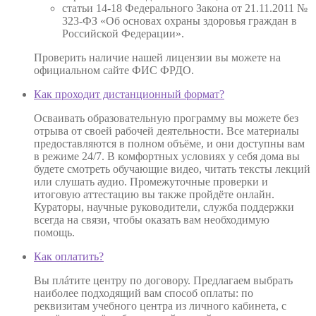
статьи 14-18 Федерального Закона от 21.11.2011 №
323-ФЗ «Об основах охраны здоровья граждан в
Российской Федерации».
Проверить наличие нашей лицензии вы можете на
официальном сайте ФИС ФРДО.
Как проходит дистанционный формат?
Осваивать образовательную программу вы можете без
отрыва от своей рабочей деятельности. Все материалы
предоставляются в полном объёме, и они доступны вам
в режиме 24/7. В комфортных условиях у себя дома вы
будете смотреть обучающие видео, читать тексты лекций
или слушать аудио. Промежуточные проверки и
итоговую аттестацию вы также пройдёте онлайн.
Кураторы, научные руководители, служба поддержки
всегда на связи, чтобы оказать вам необходимую
помощь.
Как оплатить?
Вы плáтите центру по договору. Предлагаем выбрать
наиболее подходящий вам способ оплаты: по
реквизитам учебного центра из личного кабинета, с