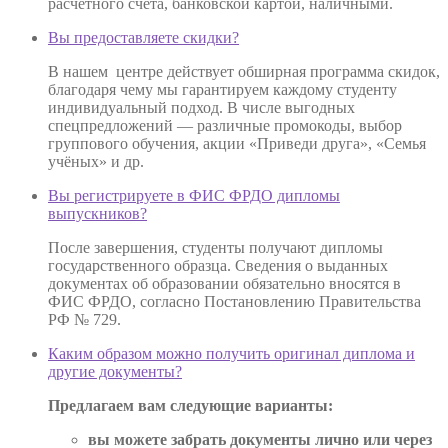
расчётного счёта, банковской картой, наличными.
Вы предоставляете скидки?
В нашем центре действует обширная программа скидок,
благодаря чему мы гарантируем каждому студенту
индивидуальный подход. В числе выгодных
спецпредложений — различные промокоды, выбор
группового обучения, акции «Приведи друга», «Семья
учёных» и др.
Вы регистрируете в ФИС ФРДО дипломы
выпускников?
После завершения, студенты получают дипломы
государственного образца. Сведения о выданных
документах об образовании обязательно вносятся в
ФИС ФРДО, согласно Постановлению Правительства
РФ № 729.
Каким образом можно получить оригинал диплома и
другие документы?
Предлагаем вам следующие варианты:
вы можете забрать документы лично или через