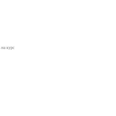
 на курс