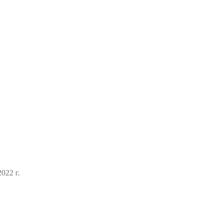
022 г.