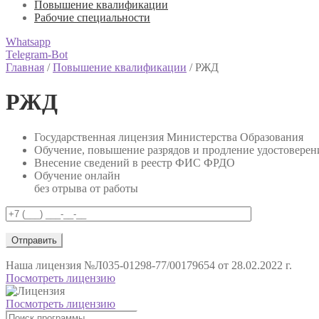
Повышение квалификации
Рабочие специальности
Whatsapp
Telegram-Bot
Главная
/
Повышение квалификации
/
РЖД
РЖД
Государственная лицензия Министерства Образования
Обучение, повышение разрядов и продление удостоверен
Внесение сведений в реестр ФИС ФРДО
Обучение онлайн
без отрыва от работы
Наша лицензия
№Л035-01298-77/00179654 от 28.02.2022 г.
Посмотреть лицензию
Посмотреть лицензию
Поиск