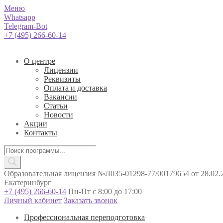
Меню
Whatsapp
Telegram-Bot
+7 (495) 266-60-14
О центре
Лицензии
Реквизиты
Оплата и доставка
Вакансии
Статьи
Новости
Акции
Контакты
Поиск
товаров
Образовательная лицензия №Л035-01298-77/00179654 от 28.02.2
Екатеринбург
+7 (495) 266-60-14
Пн-Пт с 8:00 до 17:00
Личный кабинет
Заказать звонок
Профессиональная переподготовка