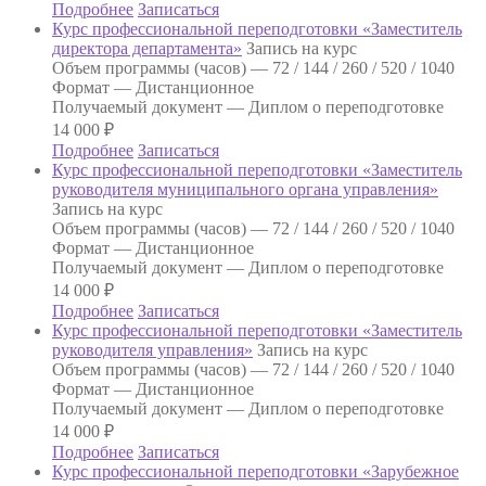
Подробнее
Записаться
Курс профессиональной переподготовки «Заместитель
директора департамента»
Запись на курс
Объем программы (часов) —
72 / 144 / 260 / 520 / 1040
Формат —
Дистанционное
Получаемый документ —
Диплом о переподготовке
14 000
₽
Подробнее
Записаться
Курс профессиональной переподготовки «Заместитель
руководителя муниципального органа управления»
Запись на курс
Объем программы (часов) —
72 / 144 / 260 / 520 / 1040
Формат —
Дистанционное
Получаемый документ —
Диплом о переподготовке
14 000
₽
Подробнее
Записаться
Курс профессиональной переподготовки «Заместитель
руководителя управления»
Запись на курс
Объем программы (часов) —
72 / 144 / 260 / 520 / 1040
Формат —
Дистанционное
Получаемый документ —
Диплом о переподготовке
14 000
₽
Подробнее
Записаться
Курс профессиональной переподготовки «Зарубежное