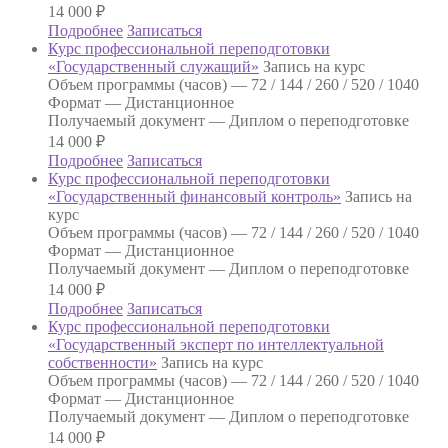
14 000
₽
Подробнее
Записаться
Курс профессиональной переподготовки
«Государственный служащий»
Запись на курс
Объем программы (часов) —
72 / 144 / 260 / 520 / 1040
Формат —
Дистанционное
Получаемый документ —
Диплом о переподготовке
14 000
₽
Подробнее
Записаться
Курс профессиональной переподготовки
«Государственный финансовый контроль»
Запись на
курс
Объем программы (часов) —
72 / 144 / 260 / 520 / 1040
Формат —
Дистанционное
Получаемый документ —
Диплом о переподготовке
14 000
₽
Подробнее
Записаться
Курс профессиональной переподготовки
«Государственный эксперт по интеллектуальной
собственности»
Запись на курс
Объем программы (часов) —
72 / 144 / 260 / 520 / 1040
Формат —
Дистанционное
Получаемый документ —
Диплом о переподготовке
14 000
₽