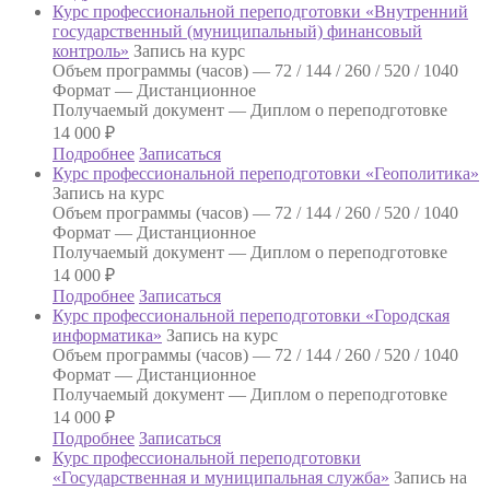
Курс профессиональной переподготовки «Внутренний
государственный (муниципальный) финансовый
контроль»
Запись на курс
Объем программы (часов) —
72 / 144 / 260 / 520 / 1040
Формат —
Дистанционное
Получаемый документ —
Диплом о переподготовке
14 000
₽
Подробнее
Записаться
Курс профессиональной переподготовки «Геополитика»
Запись на курс
Объем программы (часов) —
72 / 144 / 260 / 520 / 1040
Формат —
Дистанционное
Получаемый документ —
Диплом о переподготовке
14 000
₽
Подробнее
Записаться
Курс профессиональной переподготовки «Городская
информатика»
Запись на курс
Объем программы (часов) —
72 / 144 / 260 / 520 / 1040
Формат —
Дистанционное
Получаемый документ —
Диплом о переподготовке
14 000
₽
Подробнее
Записаться
Курс профессиональной переподготовки
«Государственная и муниципальная служба»
Запись на