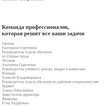
Команда
профессионалов
,
которая решит все ваши задачи
Орлова
Екатерина Сергеевна
Руководитель отдела обучения
по Охране труда
Лесовая
Ангелина Сергеевна
Руководитель учебного центра, входит в комиссию
Илюшко
Алексей Владимирович
Руководитель отдела обучения по рабочим специальностям
Чермит
Алина Николаевна
Заместитель директора
Яковенко
Егор Андреевич