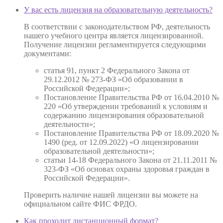
У вас есть лицензия на образовательную деятельность?
В соответствии с законодательством РФ, деятельность
нашего учебного центра является лицензированной.
Получение лицензии регламентируется следующими
документами:
статья 91, пункт 2 Федерального Закона от
29.12.2012 № 273-ФЗ «Об образовании в
Российской Федерации»;
Постановление Правительства РФ от 16.04.2010 №
220 «Об утверждении требований к условиям и
содержанию лицензирования образовательной
деятельности»;
Постановление Правительства РФ от 18.09.2020 №
1490 (ред. от 12.09.2022) «О лицензировании
образовательной деятельности»;
статьи 14-18 Федерального Закона от 21.11.2011 №
323-ФЗ «Об основах охраны здоровья граждан в
Российской Федерации».
Проверить наличие нашей лицензии вы можете на
официальном сайте ФИС ФРДО.
Как проходит дистанционный формат?