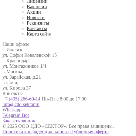
Лицензии
Вакансии
Акции
Новости
Реквизиты
Контакты
Карта сайта
Наши офисы
г. Ижевск,
ул. Софьи Ковалевской 15
г. Краснодар,
ул. Монтажников 1/4
г. Москва,
ул. Зарайская, д.21
г. Сочи,
ул. Кирова 37
Контакты
+7 (495) 266-60-14
Пн-Пт с 8:00 до 17:00
info@cdo-sektor.ru
Whatsapp
Telegram-Bot
Заказать звонок
© 2025 ООО ЦДО «СЕКТОР». Все права защищены.
Политика конфиденциальности
Публичная оферта