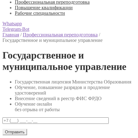
Профессиональная переподготовка
Повышение квалификации
Рабочие специальности
Whatsapp
Telegram-Bot
Главная
/
Профессиональная переподготовка
/
Государственное и муниципальное управление
Государственное и
муниципальное управление
Государственная лицензия Министерства Образования
Обучение, повышение разрядов и продление
удостоверений
Внесение сведений в реестр ФИС ФРДО
Обучение онлайн
без отрыва от работы