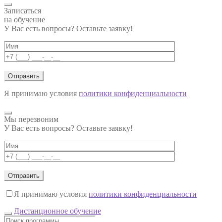
Записаться
на обучение
У Вас есть вопросы? Оставьте заявку!
Я принимаю условия
политики конфиденциальности
Мы перезвоним
У Вас есть вопросы? Оставьте заявку!
Я принимаю условия
политики конфиденциальности
Дистанционное обучение
Поиск