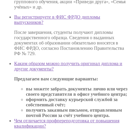
группового обучения, акции «Приведи друга», «Семья
учёных» и др.
Вы регистрируете в ФИС ФРДО дипломы
выпускников?
После завершения, студенты получают дипломы
государственного образца. Сведения о выданных
документах об образовании обязательно вносятся в
ФИС ФРДО, согласно Постановлению Правительства
РФ № 729.
Каким образом можно получить оригинал диплома и
другие документы?
Предлагаем вам следующие варианты:
вы можете забрать документы лично или через
своего представителя в офисе учебного центра;
оформить доставку курьерской службой за
собственный счёт;
получить заказным письмом, отправленным
почтой России за счёт учебного центра.
Чем отличается профпереподготовка от повышения
квалификации?