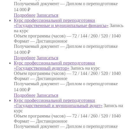
Получаемый документ —
Диплом о переподготовке
14 000
₽
Подробнее
Записаться
Курс профессиональной переподготовки
«Государственные и муниципальные финансы»
Запись
на курс
Объем программы (часов) —
72 / 144 / 260 / 520 / 1040
Формат —
Дистанционное
Получаемый документ —
Диплом о переподготовке
14 000
₽
Подробнее
Записаться
Курс профессиональной переподготовки
«Государственный аудитор»
Запись на курс
Объем программы (часов) —
72 / 144 / 260 / 520 / 1040
Формат —
Дистанционное
Получаемый документ —
Диплом о переподготовке
14 000
₽
Подробнее
Записаться
Курс профессиональной переподготовки
«Государственный и муниципальный аудит»
Запись на
курс
Объем программы (часов) —
72 / 144 / 260 / 520 / 1040
Формат —
Дистанционное
Получаемый документ —
Диплом о переподготовке