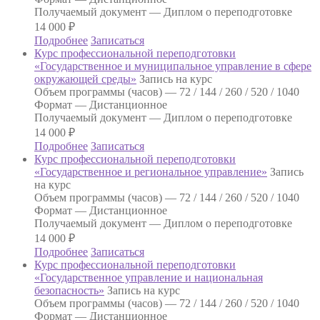
Получаемый документ —
Диплом о переподготовке
14 000
₽
Подробнее
Записаться
Курс профессиональной переподготовки
«Государственное и муниципальное управление в сфере
окружающей среды»
Запись на курс
Объем программы (часов) —
72 / 144 / 260 / 520 / 1040
Формат —
Дистанционное
Получаемый документ —
Диплом о переподготовке
14 000
₽
Подробнее
Записаться
Курс профессиональной переподготовки
«Государственное и региональное управление»
Запись
на курс
Объем программы (часов) —
72 / 144 / 260 / 520 / 1040
Формат —
Дистанционное
Получаемый документ —
Диплом о переподготовке
14 000
₽
Подробнее
Записаться
Курс профессиональной переподготовки
«Государственное управление и национальная
безопасность»
Запись на курс
Объем программы (часов) —
72 / 144 / 260 / 520 / 1040
Формат —
Дистанционное