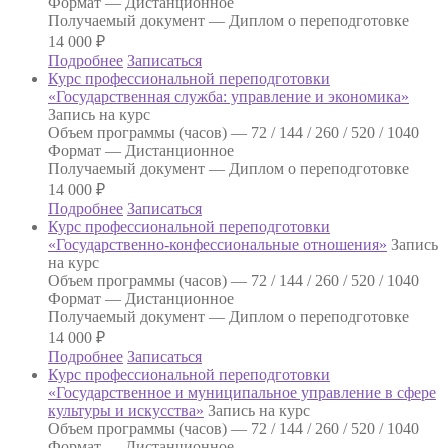
Формат —
Дистанционное
Получаемый документ —
Диплом о переподготовке
14 000
₽
Подробнее
Записаться
Курс профессиональной переподготовки
«Государственная служба: управление и экономика»
Запись на курс
Объем программы (часов) —
72 / 144 / 260 / 520 / 1040
Формат —
Дистанционное
Получаемый документ —
Диплом о переподготовке
14 000
₽
Подробнее
Записаться
Курс профессиональной переподготовки
«Государственно-конфессиональные отношения»
Запись
на курс
Объем программы (часов) —
72 / 144 / 260 / 520 / 1040
Формат —
Дистанционное
Получаемый документ —
Диплом о переподготовке
14 000
₽
Подробнее
Записаться
Курс профессиональной переподготовки
«Государственное и муниципальное управление в сфере
культуры и искусства»
Запись на курс
Объем программы (часов) —
72 / 144 / 260 / 520 / 1040
Формат —
Дистанционное