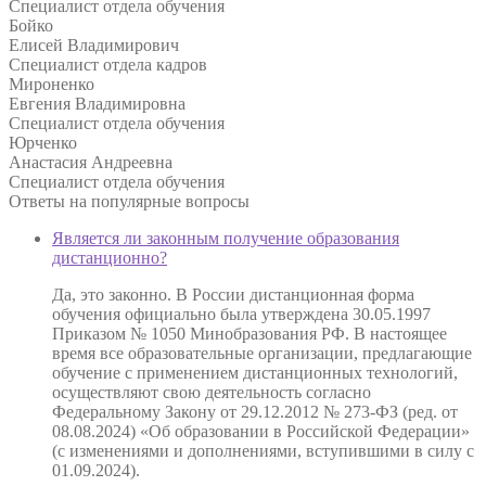
Специалист отдела обучения
Бойко
Елисей Владимирович
Специалист отдела кадров
Мироненко
Евгения Владимировна
Специалист отдела обучения
Юрченко
Анастасия Андреевна
Специалист отдела обучения
Ответы на
популярные вопросы
Является ли законным получение образования
дистанционно?
Да, это законно. В России дистанционная форма
обучения официально была утверждена 30.05.1997
Приказом № 1050 Минобразования РФ. В настоящее
время все образовательные организации, предлагающие
обучение с применением дистанционных технологий,
осуществляют свою деятельность согласно
Федеральному Закону от 29.12.2012 № 273-ФЗ (ред. от
08.08.2024) «Об образовании в Российской Федерации»
(с изменениями и дополнениями, вступившими в силу с
01.09.2024).