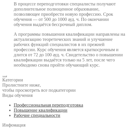
В процессе переподготовки специалисты получают
дополнительное полноценное образование,
позволяющее приобрести новую профессию. Срок
обучения — от 500 до 1000 ауд. ч. По окончании
обучения выдаётся бессрочный диплом.
А программы повышения квалификации направлены на
актуализацию теоретических знаний и улучшение
рабочих функций специалистов в их прежней
профессии. Курс обучения является краткосрочным и
длится от 72 до 100 ауд. ч. Свидетельство о повышении
квалификации выдаётся только на 5 лет, после чего
необходимо снова пройти обучающий курс.
Категории
Пролистните ниже,
чтобы просмотреть все подкатегории
Виды обучения
Профессиональная переподготовка
Повышение квалификации
Рабочие специальности
Инфомация