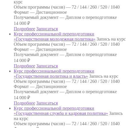
курс
Объем программы (часов) —
72 / 144 / 260 / 520 / 1040
Формат —
Дистанционное
Получаемый документ —
Диплом о переподготовке
14 000
₽
Подробнее
Записаться
Курс профессиональной переподготовки
«Государственная молодежная политика»
Запись на курс
Объем программы (часов) —
72 / 144 / 260 / 520 / 1040
Формат —
Дистанционное
Получаемый документ —
Диплом о переподготовке
14 000
₽
Подробнее
Записаться
Курс профессиональной переподготовки
«Государственная политика и власть»
Запись на курс
Объем программы (часов) —
72 / 144 / 260 / 520 / 1040
Формат —
Дистанционное
Получаемый документ —
Диплом о переподготовке
14 000
₽
Подробнее
Записаться
Курс профессиональной переподготовки
«Государственная служба и кадровая политика»
Запись
на курс
Объем программы (часов) —
72 / 144 / 260 / 520 / 1040