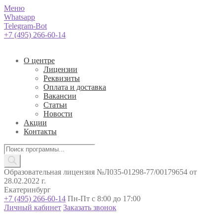
Меню
Whatsapp
Telegram-Bot
+7 (495) 266-60-14
О центре
Лицензии
Реквизиты
Оплата и доставка
Вакансии
Статьи
Новости
Акции
Контакты
Поиск
товаров
Образовательная лицензия №Л035-01298-77/00179654 от
28.02.2022 г.
Екатеринбург
+7 (495) 266-60-14
Пн-Пт с 8:00 до 17:00
Личный кабинет
Заказать звонок