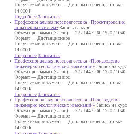
Получаемый документ —
Диплом о переподготовке
14 000
₽
Подробнее
Записаться
Профессиональная переподготовка «Проектирование
инженерных систем»
Запись на курс
Объем программы (часов) —
72 / 144 / 260 / 520 / 1040
Формат —
Дистанционное
Получаемый документ —
Диплом о переподготовке
14 000
₽
Подробнее
Записаться
Профессиональная переподготовка «Производство
инженерно-геологических изысканий»
Запись на курс
Объем программы (часов) —
72 / 144 / 260 / 520 / 1040
Формат —
Дистанционное
Получаемый документ —
Диплом о переподготовке
14 000
₽
Подробнее
Записаться
Профессиональная переподготовка «Производство
инженерно-экологических изысканий»
Запись на курс
Объем программы (часов) —
72 / 144 / 260 / 520 / 1040
Формат —
Дистанционное
Получаемый документ —
Диплом о переподготовке
14 000
₽
Подробнее
Записаться