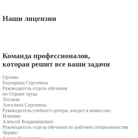
Наши
лицензии
Команда
профессионалов
,
которая решит все ваши задачи
Орлова
Екатерина Сергеевна
Руководитель отдела обучения
по Охране труда
Лесовая
Ангелина Сергеевна
Руководитель учебного центра, входит в комиссию
Илюшко
Алексей Владимирович
Руководитель отдела обучения по рабочим специальностям
Чермит