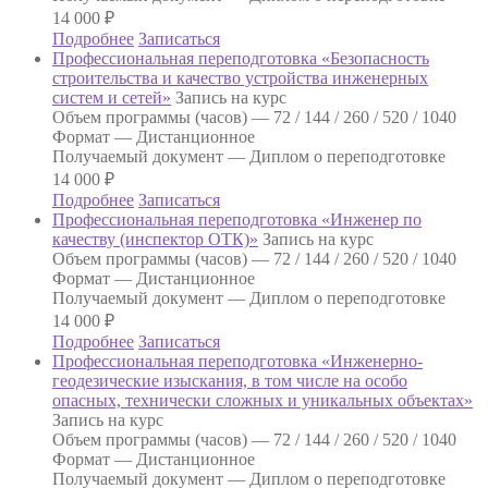
14 000
₽
Подробнее
Записаться
Профессиональная переподготовка «Безопасность
строительства и качество устройства инженерных
систем и сетей»
Запись на курс
Объем программы (часов) —
72 / 144 / 260 / 520 / 1040
Формат —
Дистанционное
Получаемый документ —
Диплом о переподготовке
14 000
₽
Подробнее
Записаться
Профессиональная переподготовка «Инженер по
качеству (инспектор ОТК)»
Запись на курс
Объем программы (часов) —
72 / 144 / 260 / 520 / 1040
Формат —
Дистанционное
Получаемый документ —
Диплом о переподготовке
14 000
₽
Подробнее
Записаться
Профессиональная переподготовка «Инженерно-
геодезические изыскания, в том числе на особо
опасных, технически сложных и уникальных объектах»
Запись на курс
Объем программы (часов) —
72 / 144 / 260 / 520 / 1040
Формат —
Дистанционное
Получаемый документ —
Диплом о переподготовке