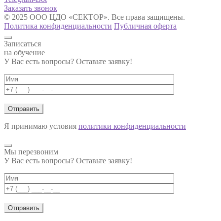
Заказать звонок
© 2025 ООО ЦДО «СЕКТОР». Все права защищены.
Политика конфиденциальности
Публичная оферта
Записаться
на обучение
У Вас есть вопросы? Оставьте заявку!
Я принимаю условия
политики конфиденциальности
Мы перезвоним
У Вас есть вопросы? Оставьте заявку!