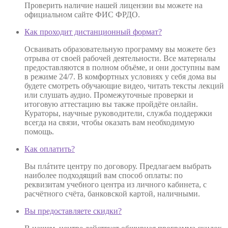
Проверить наличие нашей лицензии вы можете на
официальном сайте ФИС ФРДО.
Как проходит дистанционный формат?
Осваивать образовательную программу вы можете без
отрыва от своей рабочей деятельности. Все материалы
предоставляются в полном объёме, и они доступны вам
в режиме 24/7. В комфортных условиях у себя дома вы
будете смотреть обучающие видео, читать тексты лекций
или слушать аудио. Промежуточные проверки и
итоговую аттестацию вы также пройдёте онлайн.
Кураторы, научные руководители, служба поддержки
всегда на связи, чтобы оказать вам необходимую
помощь.
Как оплатить?
Вы плáтите центру по договору. Предлагаем выбрать
наиболее подходящий вам способ оплаты: по
реквизитам учебного центра из личного кабинета, с
расчётного счёта, банковской картой, наличными.
Вы предоставляете скидки?