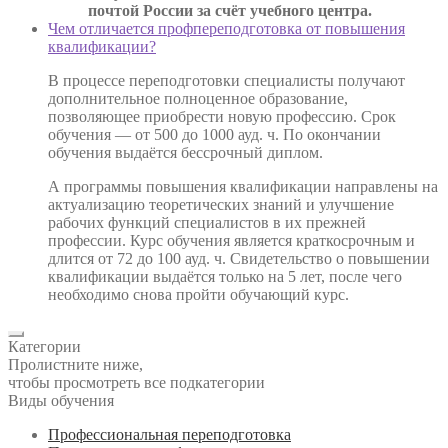
почтой России за счёт учебного центра.
Чем отличается профпереподготовка от повышения
квалификации?
В процессе переподготовки специалисты получают
дополнительное полноценное образование,
позволяющее приобрести новую профессию. Срок
обучения — от 500 до 1000 ауд. ч. По окончании
обучения выдаётся бессрочный диплом.
А программы повышения квалификации направлены на
актуализацию теоретических знаний и улучшение
рабочих функций специалистов в их прежней
профессии. Курс обучения является краткосрочным и
длится от 72 до 100 ауд. ч. Свидетельство о повышении
квалификации выдаётся только на 5 лет, после чего
необходимо снова пройти обучающий курс.
Категории
Пролистните ниже,
чтобы просмотреть все подкатегории
Виды обучения
Профессиональная переподготовка