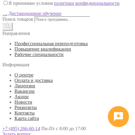
Я принимаю условия
политики конфиденциальности
Дистанционное обучение
Поиск товаров
Направления
Профессиональная переподготовка
Повышение квалификации
Рабочие специальности
Информация
О центре
Оплата и доставка
Лицензии
Вакансии
Акции
Новости
Реквизиты
Контакты
Карта сайта
+7 (495) 266-60-14
Пн-Пт с 8:00 до 17:00
Задать вопрос