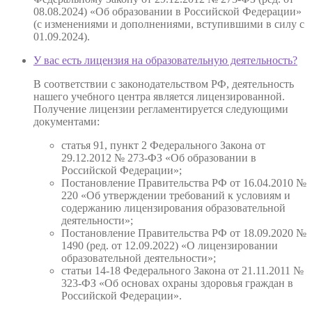
08.08.2024) «Об образовании в Российской Федерации»
(с изменениями и дополнениями, вступившими в силу с
01.09.2024).
У вас есть лицензия на образовательную деятельность?
В соответствии с законодательством РФ, деятельность
нашего учебного центра является лицензированной.
Получение лицензии регламентируется следующими
документами:
статья 91, пункт 2 Федерального Закона от
29.12.2012 № 273-ФЗ «Об образовании в
Российской Федерации»;
Постановление Правительства РФ от 16.04.2010 №
220 «Об утверждении требований к условиям и
содержанию лицензирования образовательной
деятельности»;
Постановление Правительства РФ от 18.09.2020 №
1490 (ред. от 12.09.2022) «О лицензировании
образовательной деятельности»;
статьи 14-18 Федерального Закона от 21.11.2011 №
323-ФЗ «Об основах охраны здоровья граждан в
Российской Федерации».