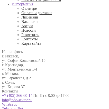
Информация
О центре
Оплата и доставка
Лицензии
Вакансии
Акции
Новости
Реквизиты
Контакты
Карта сайта
Наши офисы
г. Ижевск,
ул. Софьи Ковалевской 15
г. Краснодар,
ул. Монтажников 1/4
г. Москва,
ул. Зарайская, д.21
г. Сочи,
ул. Кирова 37
Контакты
+7 (495) 266-60-14
Пн-Пт с 8:00 до 17:00
info@cdo-sektor.ru
Whatsapp
Telegram-Bot