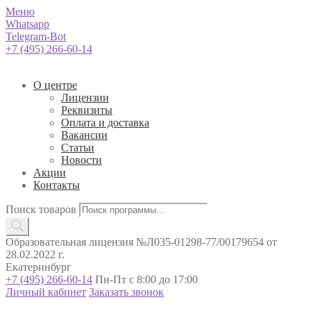
Меню
Whatsapp
Telegram-Bot
+7 (495) 266-60-14
О центре
Лицензии
Реквизиты
Оплата и доставка
Вакансии
Статьи
Новости
Акции
Контакты
Поиск товаров
Образовательная лицензия №Л035-01298-77/00179654 от
28.02.2022 г.
Екатеринбург
+7 (495) 266-60-14
Пн-Пт с 8:00 до 17:00
Личный кабинет
Заказать звонок