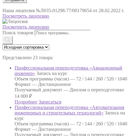
Наша лицензия
№Л035-01298-77/00179654 от 28.02.2022 г.
Посмотреть лицензию
Посмотреть лицензию
Поиск товаров
Представлено 23 товара
Профессиональная переподготовка «Авиационный
инженер»
Запись на курс
Объем программы (часов) —
72 / 144 / 260 / 520 / 1040
Формат —
Дистанционное
Получаемый документ —
Диплом о переподготовке
14 000
₽
Подробнее
Записаться
Профессиональная переподготовка «Автоматизация
инженерных и строительных технологий»
Запись на
курс
Объем программы (часов) —
72 / 144 / 260 / 520 / 1040
Формат —
Дистанционное
Получаемый документ —
Диплом о переподготовке