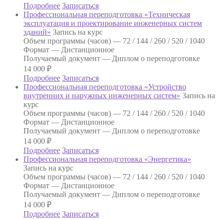
Подробнее
Записаться
Профессиональная переподготовка «Техническая
эксплуатация и проектирование инженерных систем
зданий»
Запись на курс
Объем программы (часов) —
72 / 144 / 260 / 520 / 1040
Формат —
Дистанционное
Получаемый документ —
Диплом о переподготовке
14 000
₽
Подробнее
Записаться
Профессиональная переподготовка «Устройство
внутренних и наружных инженерных систем»
Запись на
курс
Объем программы (часов) —
72 / 144 / 260 / 520 / 1040
Формат —
Дистанционное
Получаемый документ —
Диплом о переподготовке
14 000
₽
Подробнее
Записаться
Профессиональная переподготовка «Энергетика»
Запись на курс
Объем программы (часов) —
72 / 144 / 260 / 520 / 1040
Формат —
Дистанционное
Получаемый документ —
Диплом о переподготовке
14 000
₽
Подробнее
Записаться