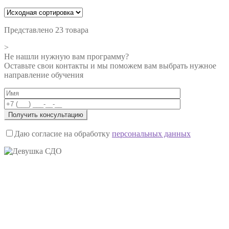
Представлено 23 товара
>
Не нашли нужную вам программу?
Оставьте свои контакты и мы поможем вам выбрать нужное
направление обучения
Даю согласие на обработку
персональных данных