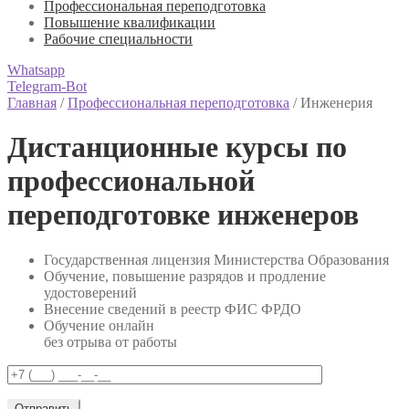
Профессиональная переподготовка
Повышение квалификации
Рабочие специальности
Whatsapp
Telegram-Bot
Главная
/
Профессиональная переподготовка
/
Инженерия
Дистанционные курсы по
профессиональной
переподготовке инженеров
Государственная лицензия Министерства Образования
Обучение, повышение разрядов и продление
удостоверений
Внесение сведений в реестр ФИС ФРДО
Обучение онлайн
без отрыва от работы