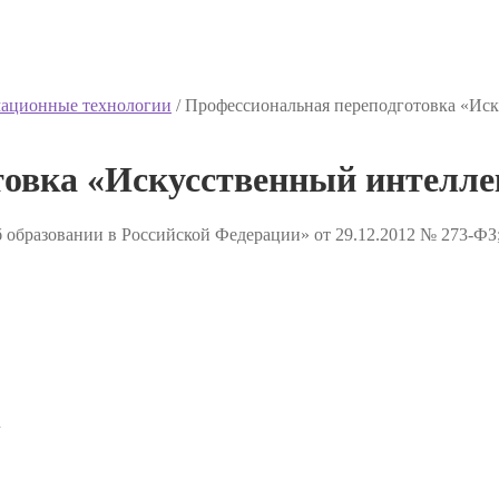
ационные технологии
/
Профессиональная переподготовка «Иск
товка «Искусственный интелле
 образовании в Российской Федерации» от 29.12.2012 № 273-ФЗ
✔