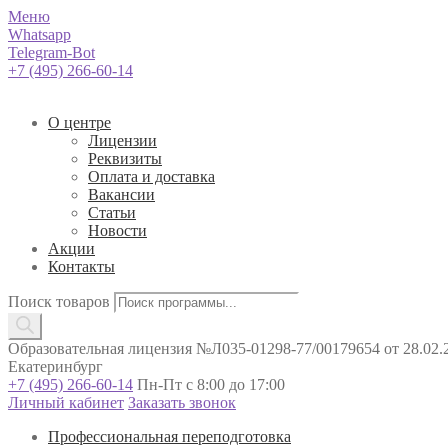
Меню
Whatsapp
Telegram-Bot
+7 (495) 266-60-14
О центре
Лицензии
Реквизиты
Оплата и доставка
Вакансии
Статьи
Новости
Акции
Контакты
Поиск товаров
Образовательная лицензия №Л035-01298-77/00179654 от 28.02.2
Екатеринбург
+7 (495) 266-60-14
Пн-Пт с 8:00 до 17:00
Личный кабинет
Заказать звонок
Профессиональная переподготовка