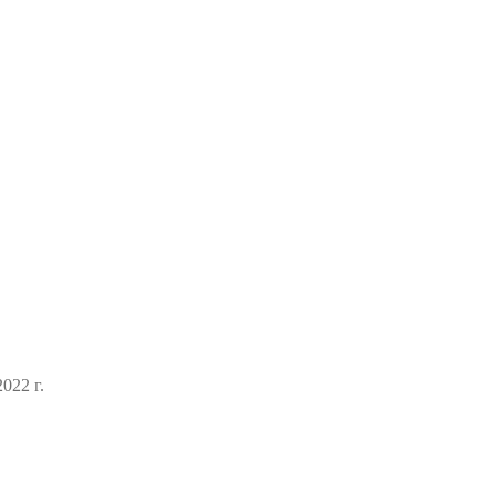
022 г.