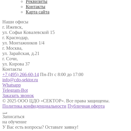
Реквизиты
Контакты
Карта сайта
Наши офисы
г. Ижевск,
ул. Софьи Ковалевской 15
г. Краснодар,
ул. Монтажников 1/4
г. Москва,
ул. Зарайская, д.21
г. Сочи,
ул. Кирова 37
Контакты
+7 (495) 266-60-14
Пн-Пт с 8:00 до 17:00
info@cdo-sektor.ru
Whatsapp
Telegram-Bot
Заказать звонок
© 2025 ООО ЦДО «СЕКТОР». Все права защищены.
Политика конфиденциальности
Публичная оферта
Записаться
на обучение
У Вас есть вопросы? Оставьте заявку!