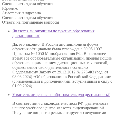
Специалист отдела обучения
Юрченко
Анастасия Андреевна
Специалист отдела обучения
Ответы на
популярные вопросы
Является ли законным получение образования
дистанционно?
Да, это законно. В России дистанционная форма
обучения официально была утверждена 30.05.1997
Приказом № 1050 Минобразования РФ. В настоящее
время все образовательные организации, предлагающие
обучение с применением дистанционных технологий,
осуществляют свою деятельность согласно
Федеральному Закону от 29.12.2012 № 273-ФЗ (ред. от
08.08.2024) «Об образовании в Российской Федерации»
(с изменениями и дополнениями, вступившими в силу с
01.09.2024).
У вас есть лицензия на образовательную деятельность?
В соответствии с законодательством РФ, деятельность
нашего учебного центра является лицензированной.
Получение лицензии регламентируется следующими