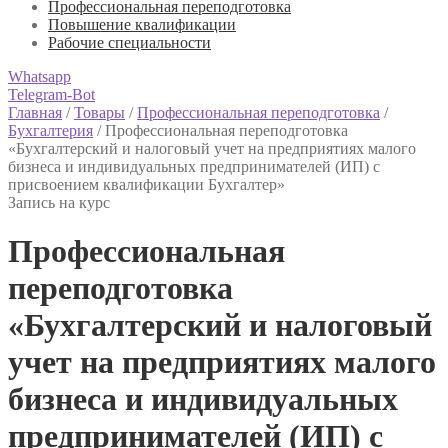
Профессиональная переподготовка
Повышение квалификации
Рабочие специальности
Whatsapp
Telegram-Bot
Главная
/
Товары
/
Профессиональная переподготовка
/
Бухгалтерия
/
Профессиональная переподготовка
«Бухгалтерский и налоговый учет на предприятиях малого
бизнеса и индивидуальных предпринимателей (ИП) с
присвоением квалификации Бухгалтер»
Запись на курс
Профессиональная
переподготовка
«Бухгалтерский и налоговый
учет на предприятиях малого
бизнеса и индивидуальных
предпринимателей (ИП) с