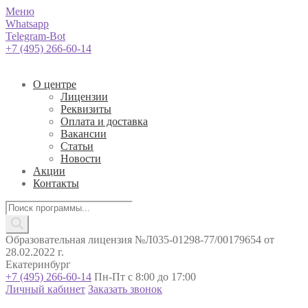
Меню
Whatsapp
Telegram-Bot
+7 (495) 266-60-14
О центре
Лицензии
Реквизиты
Оплата и доставка
Вакансии
Статьи
Новости
Акции
Контакты
Поиск
товаров
Образовательная лицензия №Л035-01298-77/00179654 от
28.02.2022 г.
Екатеринбург
+7 (495) 266-60-14
Пн-Пт с 8:00 до 17:00
Личный кабинет
Заказать звонок