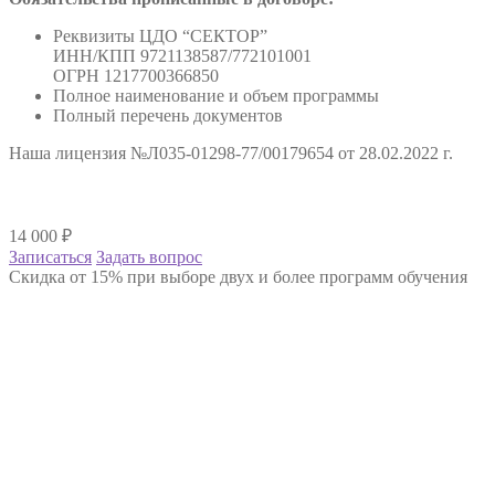
Реквизиты ЦДО “СЕКТОР”
ИНН/КПП 9721138587/772101001
ОГРН 1217700366850
Полное наименование и объем программы
Полный перечень документов
Наша лицензия №Л035-01298-77/00179654 от 28.02.2022 г.
14 000
₽
Записаться
Задать вопрос
Скидка от 15% при выборе двух и более программ обучения