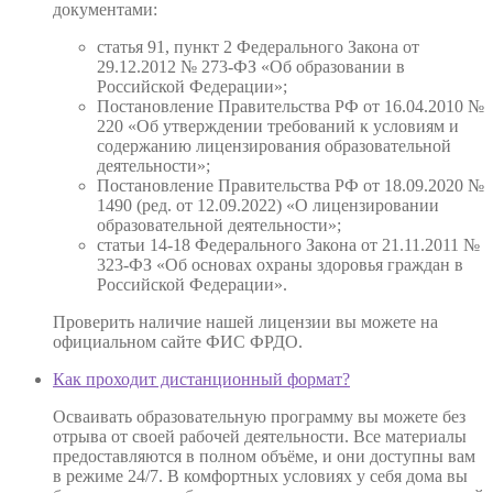
документами:
статья 91, пункт 2 Федерального Закона от
29.12.2012 № 273-ФЗ «Об образовании в
Российской Федерации»;
Постановление Правительства РФ от 16.04.2010 №
220 «Об утверждении требований к условиям и
содержанию лицензирования образовательной
деятельности»;
Постановление Правительства РФ от 18.09.2020 №
1490 (ред. от 12.09.2022) «О лицензировании
образовательной деятельности»;
статьи 14-18 Федерального Закона от 21.11.2011 №
323-ФЗ «Об основах охраны здоровья граждан в
Российской Федерации».
Проверить наличие нашей лицензии вы можете на
официальном сайте ФИС ФРДО.
Как проходит дистанционный формат?
Осваивать образовательную программу вы можете без
отрыва от своей рабочей деятельности. Все материалы
предоставляются в полном объёме, и они доступны вам
в режиме 24/7. В комфортных условиях у себя дома вы