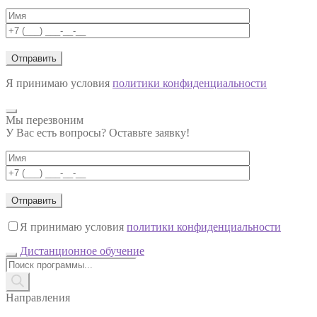
Я принимаю условия
политики конфиденциальности
Мы перезвоним
У Вас есть вопросы? Оставьте заявку!
Я принимаю условия
политики конфиденциальности
Дистанционное обучение
Поиск
товаров
Направления