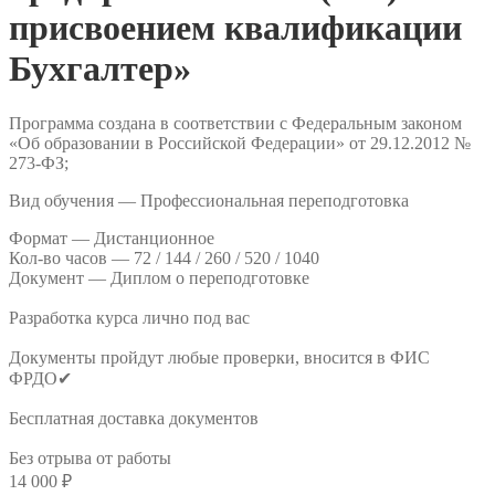
присвоением квалификации
Бухгалтер»
Программа создана в соответствии с Федеральным законом
«Об образовании в Российской Федерации» от 29.12.2012 №
273-ФЗ;
Вид обучения — Профессиональная переподготовка
Формат —
Дистанционное
Кол-во часов —
72 / 144 / 260 / 520 / 1040
Документ —
Диплом о переподготовке
Разработка курса лично под вас
Документы пройдут любые проверки, вносится в ФИС
ФРДО✔
Бесплатная доставка документов
Без отрыва от работы
14 000
₽