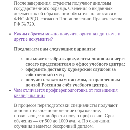
После завершения, студенты получают дипломы
государственного образца. Сведения о выданных
документах об образовании обязательно вносятся в
ФИС ФРДО, согласно Постановлению Правительства
РФ № 729.
Каким образом можно получить оригинал диплома и
другие документы?
Предлагаем вам следующие варианты:
вы можете забрать документы лично или через
своего представителя в офисе учебного центра;
оформить доставку курьерской службой за
собственный счёт;
получить заказным письмом, отправленным
почтой России за счёт учебного центра.
Чем отличается профпереподготовка от повышения
квалификации?
В процессе переподготовки специалисты получают
дополнительное полноценное образование,
позволяющее приобрести новую профессию. Срок
обучения — от 500 до 1000 ауд. ч. По окончании
обучения выдаётся бессрочный диплом.