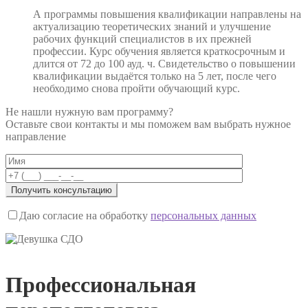
А программы повышения квалификации направлены на
актуализацию теоретических знаний и улучшение
рабочих функций специалистов в их прежней
профессии. Курс обучения является краткосрочным и
длится от 72 до 100 ауд. ч. Свидетельство о повышении
квалификации выдаётся только на 5 лет, после чего
необходимо снова пройти обучающий курс.
Не нашли нужную вам программу?
Оставьте свои контакты и мы поможем вам выбрать нужное
направление
Даю согласие на обработку
персональных данных
Профессиональная