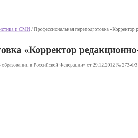
истика и СМИ
/
Профессиональная переподготовка «Корректор р
овка «Корректор редакционно-
 образовании в Российской Федерации» от 29.12.2012 № 273-ФЗ
✔