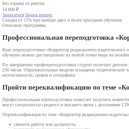
Без отрыва от работы
14 000
₽
Записаться
Задать вопрос
Скидка от 15% при выборе двух и более программ обучения
Описание программы
Профессиональная переподготовка «Кор
Курс переподготовки «Корректор редакционно-издательского о
обучение можно дистанционно из любой точки мира на онлайн
По завершении профпереподготовки студент получает диплом у
256 часов. Образовательные модули оснащены теоретической ч
интенсивности, сроков и специфики.
Пройти переквалификацию по теме «Ко
Профессиональная переподготовка помогает получить компете
могут специалисты среднего и высшего звена с дипломами СП
Переквалификация по теме «Корректор редакционно-издательск
сменить работу или должность;