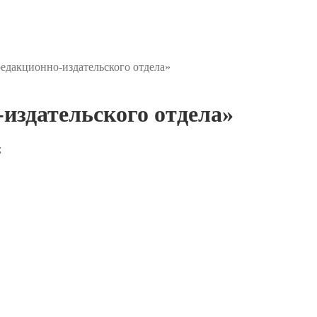
едакционно-издательского отдела»
издательского отдела»
;