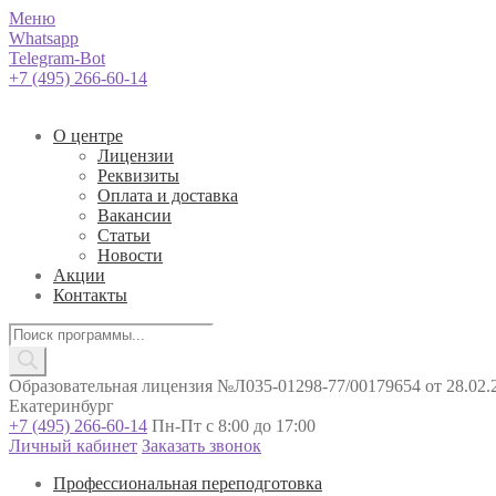
Меню
Whatsapp
Telegram-Bot
+7 (495) 266-60-14
О центре
Лицензии
Реквизиты
Оплата и доставка
Вакансии
Статьи
Новости
Акции
Контакты
Поиск
товаров
Образовательная лицензия №Л035-01298-77/00179654 от 28.02.2
Екатеринбург
+7 (495) 266-60-14
Пн-Пт с 8:00 до 17:00
Личный кабинет
Заказать звонок
Профессиональная переподготовка