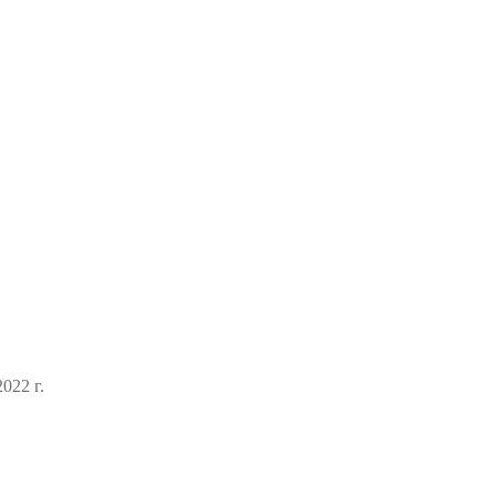
022 г.