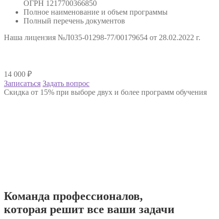
ОГРН 1217700366850
Полное наименование и объем программы
Полный перечень документов
Наша лицензия №Л035-01298-77/00179654 от 28.02.2022 г.
14 000
₽
Записаться
Задать вопрос
Скидка от 15% при выборе двух и более программ обучения
Команда
профессионалов
,
которая решит все ваши задачи