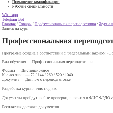
Повышение квалификации
Рабочие специальности
Whatsapp
Telegram-Bot
Главная
/
Товары
/
Профессиональная переподготовка
/
Журнал
Запись на курс
Профессиональная переподгот
Программа создана в соответствии с Федеральным законом «Об
Вид обучения — Профессиональная переподготовка
Формат —
Дистанционное
Кол-во часов —
72 / 144 / 260 / 520 / 1040
Документ —
Диплом о переподготовке
Разработка курса лично под вас
Документы пройдут любые проверки, вносится в ФИС ФРДО
Бесплатная доставка документов