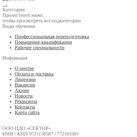
Категории
Пролистните ниже,
чтобы просмотреть все подкатегории
Виды обучения
Профессиональная переподготовка
Повышение квалификации
Рабочие специальности
Инфомация
О центре
Оплата и доставка
Лицензии
Вакансии
Акции
Новости
Реквизиты
Контакты
Карта сайта
ООО ЦДО «СЕКТОР»
ИНН / КПП 9721138587 / 772101001