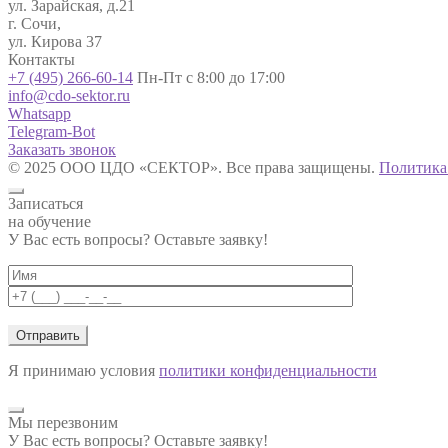
ул. Зарайская, д.21
г. Сочи,
ул. Кирова 37
Контакты
+7 (495) 266-60-14
Пн-Пт с 8:00 до 17:00
info@cdo-sektor.ru
Whatsapp
Telegram-Bot
Заказать звонок
© 2025 ООО ЦДО «СЕКТОР». Все права защищены.
Политика
Записаться
на обучение
У Вас есть вопросы? Оставьте заявку!
Я принимаю условия
политики конфиденциальности
Мы перезвоним
У Вас есть вопросы? Оставьте заявку!