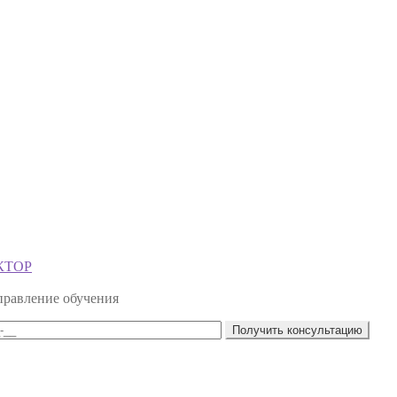
ЕКТОР
правление обучения