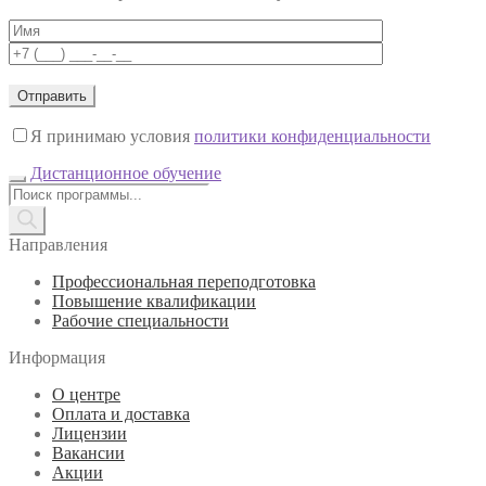
Я принимаю условия
политики конфиденциальности
Дистанционное обучение
Поиск
товаров
Направления
Профессиональная переподготовка
Повышение квалификации
Рабочие специальности
Информация
О центре
Оплата и доставка
Лицензии
Вакансии
Акции