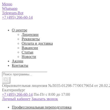
Меню
Whatsapp
Telegram-Bot
+7 (495) 266-60-14
О центре
Лицензии
Реквизиты
Оплата и доставка
Вакансии
Статьи
Новости
Акции
Контакты
Поиск
товаров
Образовательная лицензия №Л035-01298-77/00179654 от 28.02.2
Екатеринбург
+7 (495) 266-60-14
Пн-Пт с 8:00 до 17:00
Личный кабинет
Заказать звонок
Профессиональная переподготовка