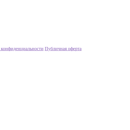
 конфиденциальности
Публичная оферта