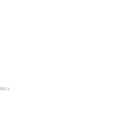
022 г.