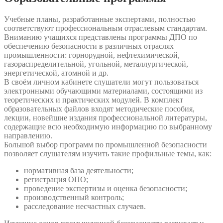
Учебные планы, разработанные экспертами, полностью
соответствуют профессиональным отраслевым стандартам.
Вниманию учащихся представлены программы ДПО по
обеспечению безопасности в различных отраслях
промышленности: горнорудной, нефтехимической,
газораспределительной, угольной, металлургической,
энергетической, атомной и др.
В своём личном кабинете слушатели могут пользоваться
электронными обучающими материалами, состоящими из
теоретических и практических модулей. В комплект
образовательных файлов входят методические пособия,
лекции, новейшие издания профессиональной литературы,
содержащие всю необходимую информацию по выбранному
направлению.
Большой выбор программ по промышленной безопасности
позволяет слушателям изучить такие профильные темы, как:
нормативная база деятельности;
регистрация ОПО;
проведение экспертизы и оценка безопасности;
производственный контроль;
расследование несчастных случаев.