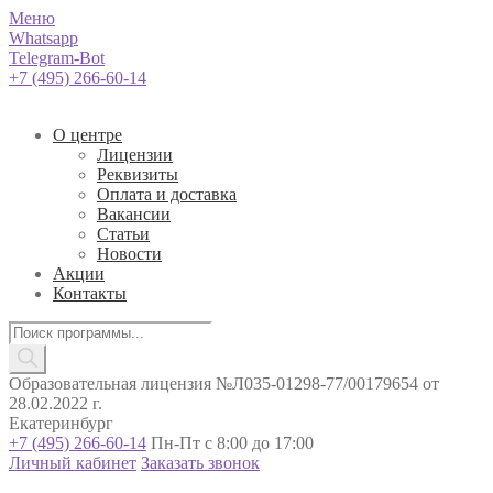
Меню
Whatsapp
Telegram-Bot
+7 (495) 266-60-14
О центре
Лицензии
Реквизиты
Оплата и доставка
Вакансии
Статьи
Новости
Акции
Контакты
Поиск
товаров
Образовательная лицензия №Л035-01298-77/00179654 от
28.02.2022 г.
Екатеринбург
+7 (495) 266-60-14
Пн-Пт с 8:00 до 17:00
Личный кабинет
Заказать звонок