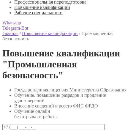
Профессиональная переподготовка
Повышение квалификации
Рабочие специальности
Whatsapp
Telegram-Bot
Главная
/
Повышение квалификации
/
Промышленная
безопасность
Повышение квалификации
"Промышленная
безопасность"
Государственная лицензия Министерства Образования
Обучение, повышение разрядов и продление
удостоверений
Внесение сведений в реестр ФИС ФРДО
Обучение онлайн
без отрыва от работы