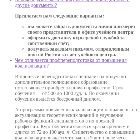
другие документы?
Предлагаем вам следующие варианты:
вы можете забрать документы лично или через
своего представителя в офисе учебного центра;
оформить доставку курьерской службой за
собственный счёт;
получить заказным письмом, отправленным
почтой России за счёт учебного центра.
Чем отличается профпереподготовка от повышения
квалификации?
В процессе переподготовки специалисты получают
дополнительное полноценное образование,
позволяющее приобрести новую профессию. Срок
обучения — от 500 до 1000 ауд. ч. По окончании
обучения выдаётся бессрочный диплом.
А программы повышения квалификации направлены на
актуализацию теоретических знаний и улучшение
рабочих функций специалистов в их прежней
профессии. Курс обучения является краткосрочным и
длится от 72 до 100 ауд. ч. Свидетельство о повышении
квалификации выдаётся только на 5 лет, после чего