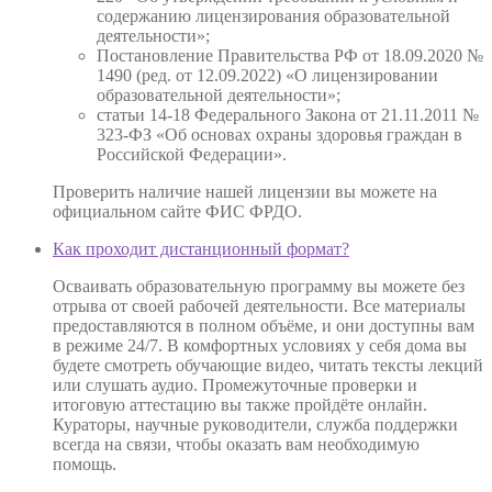
содержанию лицензирования образовательной
деятельности»;
Постановление Правительства РФ от 18.09.2020 №
1490 (ред. от 12.09.2022) «О лицензировании
образовательной деятельности»;
статьи 14-18 Федерального Закона от 21.11.2011 №
323-ФЗ «Об основах охраны здоровья граждан в
Российской Федерации».
Проверить наличие нашей лицензии вы можете на
официальном сайте ФИС ФРДО.
Как проходит дистанционный формат?
Осваивать образовательную программу вы можете без
отрыва от своей рабочей деятельности. Все материалы
предоставляются в полном объёме, и они доступны вам
в режиме 24/7. В комфортных условиях у себя дома вы
будете смотреть обучающие видео, читать тексты лекций
или слушать аудио. Промежуточные проверки и
итоговую аттестацию вы также пройдёте онлайн.
Кураторы, научные руководители, служба поддержки
всегда на связи, чтобы оказать вам необходимую
помощь.