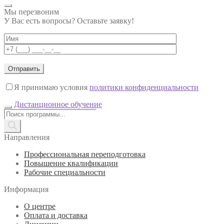
Мы перезвоним
У Вас есть вопросы? Оставьте заявку!
Я принимаю условия
политики конфиденциальности
Дистанционное обучение
Поиск
товаров
Направления
Профессиональная переподготовка
Повышение квалификации
Рабочие специальности
Информация
О центре
Оплата и доставка