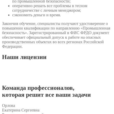
по промышленной безопасности;
оперативно решать все проблемы в тесном
сотрудничестве с личным менеджером;
сэкономить деньги и время.
Закончив обучение, специалисты получают удостоверение о
повышении квалификации по направлению «Промышленная
безопасность». Зарегистрированный в ФИС ФРДО документ
обеспечивает официальный допуск к работе на опасных
производственных объектах во всех регионах Российской
Федерации.
Наши
лицензии
Команда
профессионалов
,
которая решит все ваши задачи
Орлова
Екатерина Сергеевна