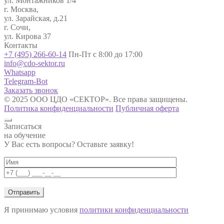
ул. Монтажников 1/4
г. Москва,
ул. Зарайская, д.21
г. Сочи,
ул. Кирова 37
Контакты
+7 (495) 266-60-14
Пн-Пт с 8:00 до 17:00
info@cdo-sektor.ru
Whatsapp
Telegram-Bot
Заказать звонок
© 2025 ООО ЦДО «СЕКТОР». Все права защищены.
Политика конфиденциальности
Публичная оферта
Записаться
на обучение
У Вас есть вопросы? Оставьте заявку!
Я принимаю условия
политики конфиденциальности