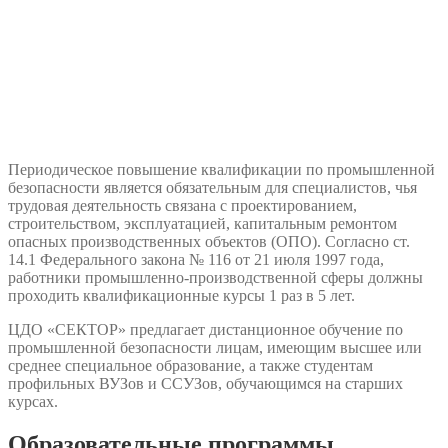
Периодическое повышение квалификации по промышленной
безопасности является обязательным для специалистов, чья
трудовая деятельность связана с проектированием,
строительством, эксплуатацией, капитальным ремонтом
опасных производственных объектов (ОПО). Согласно ст.
14.1 Федерального закона № 116 от 21 июля 1997 года,
работники промышленно-производственной сферы должны
проходить квалификационные курсы 1 раз в 5 лет.
ЦДО «СЕКТОР» предлагает дистанционное обучение по
промышленной безопасности лицам, имеющим высшее или
среднее специальное образование, а также студентам
профильных ВУЗов и ССУЗов, обучающимся на старших
курсах.
Образовательные программы