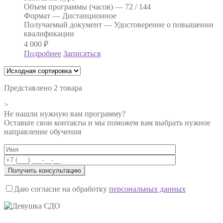
Объем программы (часов) —
72 / 144
Формат —
Дистанционное
Получаемый документ —
Удостоверение о повышении
квалификации
4 000
₽
Подробнее
Записаться
Представлено 2 товара
>
Не нашли нужную вам программу?
Оставьте свои контакты и мы поможем вам выбрать нужное
направление обучения
Даю согласие на обработку
персональных данных