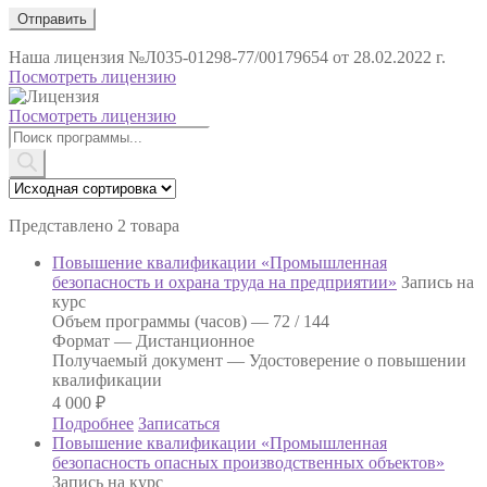
Наша лицензия
№Л035-01298-77/00179654 от 28.02.2022 г.
Посмотреть лицензию
Посмотреть лицензию
Поиск
товаров
Представлено 2 товара
Повышение квалификации «Промышленная
безопасность и охрана труда на предприятии»
Запись на
курс
Объем программы (часов) —
72 / 144
Формат —
Дистанционное
Получаемый документ —
Удостоверение о повышении
квалификации
4 000
₽
Подробнее
Записаться
Повышение квалификации «Промышленная
безопасность опасных производственных объектов»
Запись на курс