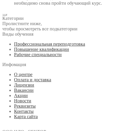
необходимо снова пройти обучающий курс.
Категории
Пролистните ниже,
чтобы просмотреть все подкатегории
Виды обучения
Профессиональная переподготовка
Повышение квалификации
Рабочие специальности
Инфомация
О центре
Оплата и доставка
Лицензии
Вакансии
Акции
Новости
Реквизиты
Контакты
Карта сайта