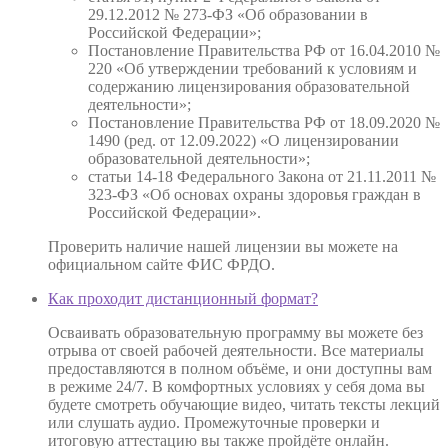
29.12.2012 № 273-ФЗ «Об образовании в
Российской Федерации»;
Постановление Правительства РФ от 16.04.2010 №
220 «Об утверждении требований к условиям и
содержанию лицензирования образовательной
деятельности»;
Постановление Правительства РФ от 18.09.2020 №
1490 (ред. от 12.09.2022) «О лицензировании
образовательной деятельности»;
статьи 14-18 Федерального Закона от 21.11.2011 №
323-ФЗ «Об основах охраны здоровья граждан в
Российской Федерации».
Проверить наличие нашей лицензии вы можете на
официальном сайте ФИС ФРДО.
Как проходит дистанционный формат?
Осваивать образовательную программу вы можете без
отрыва от своей рабочей деятельности. Все материалы
предоставляются в полном объёме, и они доступны вам
в режиме 24/7. В комфортных условиях у себя дома вы
будете смотреть обучающие видео, читать тексты лекций
или слушать аудио. Промежуточные проверки и
итоговую аттестацию вы также пройдёте онлайн.