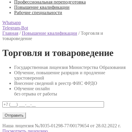
Профессиональная переподготовка
Повышение квалификации
Рабочие специальности
Whatsapp
Telegram-Bot
Главная
/
Повышение квалификации
/
Торговля и
товароведение
Торговля и товароведение
Государственная лицензия Министерства Образования
Обучение, повышение разрядов и продление
удостоверений
Внесение сведений в реестр ФИС ФРДО
Обучение онлайн
без отрыва от работы
Наша лицензия
№Л035-01298-77/00179654 от 28.02.2022 г.
Посмотреть лицензию