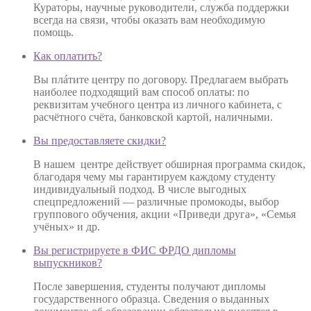
Кураторы, научные руководители, служба поддержки
всегда на связи, чтобы оказать вам необходимую
помощь.
Как оплатить?
Вы плáтите центру по договору. Предлагаем выбрать
наиболее подходящий вам способ оплаты: по
реквизитам учебного центра из личного кабинета, с
расчётного счёта, банковской картой, наличными.
Вы предоставляете скидки?
В нашем центре действует обширная программа скидок,
благодаря чему мы гарантируем каждому студенту
индивидуальный подход. В числе выгодных
спецпредложений — различные промокоды, выбор
группового обучения, акции «Приведи друга», «Семья
учёных» и др.
Вы регистрируете в ФИС ФРДО дипломы
выпускников?
После завершения, студенты получают дипломы
государственного образца. Сведения о выданных