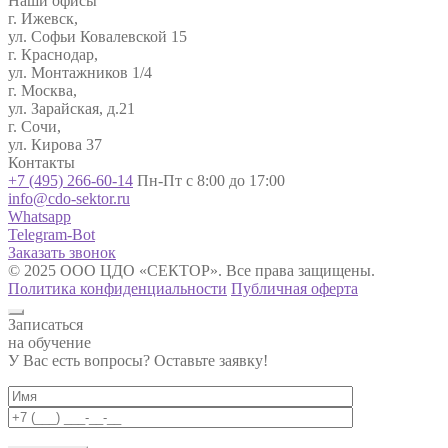
Наши офисы
г. Ижевск,
ул. Софьи Ковалевской 15
г. Краснодар,
ул. Монтажников 1/4
г. Москва,
ул. Зарайская, д.21
г. Сочи,
ул. Кирова 37
Контакты
+7 (495) 266-60-14
Пн-Пт с 8:00 до 17:00
info@cdo-sektor.ru
Whatsapp
Telegram-Bot
Заказать звонок
© 2025 ООО ЦДО «СЕКТОР». Все права защищены.
Политика конфиденциальности
Публичная оферта
Записаться
на обучение
У Вас есть вопросы? Оставьте заявку!