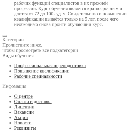
рабочих функций специалистов в их прежней
профессии. Курс обучения является краткосрочным и
длится от 72 до 100 ауд. ч. Свидетельство о повышении
квалификации выдаётся только на 5 лет, после чего
необходимо снова пройти обучающий курс.
Категории
Пролистните ниже,
чтобы просмотреть все подкатегории
Виды обучения
Профессиональная переподготовка
Повышение квалификации
Рабочие специальности
Инфомация
О центре
Оплата и доставка
Лицензии
Вакансии
Акции
Новости
Реквизиты