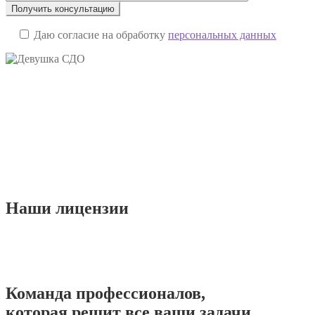
Даю согласие на обработку
персональных данных
Наши
лицензии
Команда
профессионалов
,
которая решит все ваши задачи