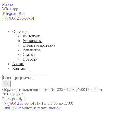
Меню
Whatsapp
Telegram-Bot
+7 (495) 266-60-14
О центре
Лицензии
Реквизиты
Оплата и доставка
Вакансии
Статьи
Новости
Акции
Контакты
Поиск
товаров
Образовательная лицензия №Л035-01298-77/00179654 от
28.02.2022 г.
Екатеринбург
+7 (495) 266-60-14
Пн-Пт с 8:00 до 17:00
Личный кабинет
Заказать звонок