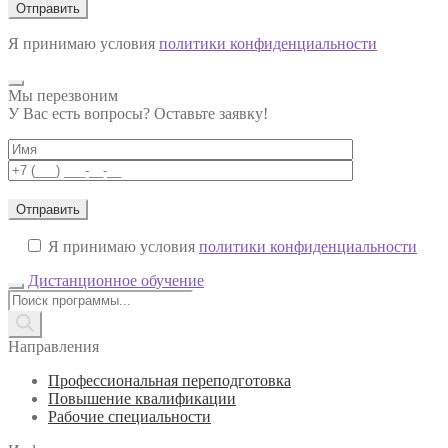
Я принимаю условия
политики конфиденциальности
Мы перезвоним
У Вас есть вопросы? Оставьте заявку!
Я принимаю условия
политики конфиденциальности
Дистанционное обучение
Поиск
товаров
Направления
Профессиональная переподготовка
Повышение квалификации
Рабочие специальности