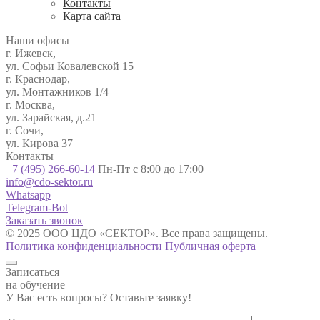
Контакты
Карта сайта
Наши офисы
г. Ижевск,
ул. Софьи Ковалевской 15
г. Краснодар,
ул. Монтажников 1/4
г. Москва,
ул. Зарайская, д.21
г. Сочи,
ул. Кирова 37
Контакты
+7 (495) 266-60-14
Пн-Пт с 8:00 до 17:00
info@cdo-sektor.ru
Whatsapp
Telegram-Bot
Заказать звонок
© 2025 ООО ЦДО «СЕКТОР». Все права защищены.
Политика конфиденциальности
Публичная оферта
Записаться
на обучение
У Вас есть вопросы? Оставьте заявку!