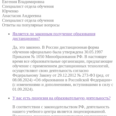
Евгения Владимировна
Специалист отдела обучения
Юрченко
Анастасия Андреевна
Специалист отдела обучения
Ответы на
популярные вопросы
Является ли законным получение образования
дистанционно?
Да, это законно. В России дистанционная форма
обучения официально была утверждена 30.05.1997
Приказом № 1050 Минобразования РФ. В настоящее
время все образовательные организации, предлагающие
обучение с применением дистанционных технологий,
осуществляют свою деятельность согласно
Федеральному Закону от 29.12.2012 № 273-ФЗ (ред. от
08.08.2024) «Об образовании в Российской Федерации»
(с изменениями и дополнениями, вступившими в силу с
01.09.2024).
У вас есть лицензия на образовательную деятельность?
В соответствии с законодательством РФ, деятельность
нашего учебного центра является лицензированной.