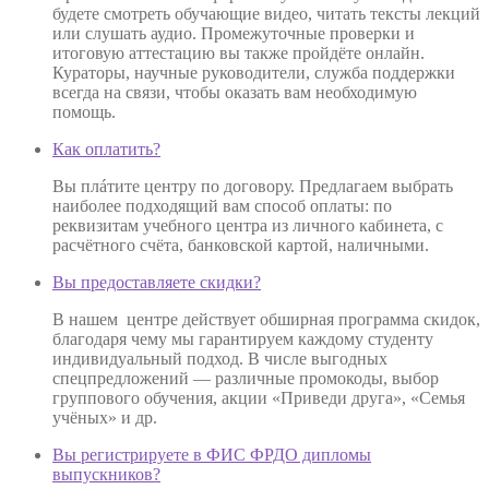
будете смотреть обучающие видео, читать тексты лекций
или слушать аудио. Промежуточные проверки и
итоговую аттестацию вы также пройдёте онлайн.
Кураторы, научные руководители, служба поддержки
всегда на связи, чтобы оказать вам необходимую
помощь.
Как оплатить?
Вы плáтите центру по договору. Предлагаем выбрать
наиболее подходящий вам способ оплаты: по
реквизитам учебного центра из личного кабинета, с
расчётного счёта, банковской картой, наличными.
Вы предоставляете скидки?
В нашем центре действует обширная программа скидок,
благодаря чему мы гарантируем каждому студенту
индивидуальный подход. В числе выгодных
спецпредложений — различные промокоды, выбор
группового обучения, акции «Приведи друга», «Семья
учёных» и др.
Вы регистрируете в ФИС ФРДО дипломы
выпускников?