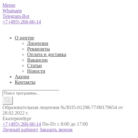
Меню
Whatsapp
Telegram-Bot
+7 (495) 266-60-14
О центре
Лицензии
Реквизиты
Оплата и доставка
Вакансии
Статьи
Новости
Акции
Контакты
Поиск
товаров
Образовательная лицензия №Л035-01298-77/00179654 от
28.02.2022 г.
Екатеринбург
+7 (495) 266-60-14
Пн-Пт с 8:00 до 17:00
Личный кабинет
Заказать звонок