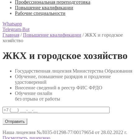
Профессиональная переподготовка
Повышение квалификации
Рабочие специальности
Whatsapp
Telegram-Bot
Главная
/
Повышение квалификации
/
ЖКХ и городское
хозяйство
ЖКХ и городское хозяйство
Государственная лицензия Министерства Образования
Обучение, повышение разрядов и продление
удостоверений
Внесение сведений в реестр ФИС ФРДО
Обучение онлайн
без отрыва от работы
Наша лицензия
№Л035-01298-77/00179654 от 28.02.2022 г.
Посмотреть лицензию