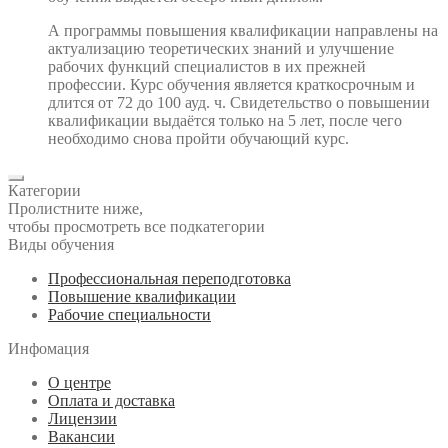
А программы повышения квалификации направлены на
актуализацию теоретических знаний и улучшение
рабочих функций специалистов в их прежней
профессии. Курс обучения является краткосрочным и
длится от 72 до 100 ауд. ч. Свидетельство о повышении
квалификации выдаётся только на 5 лет, после чего
необходимо снова пройти обучающий курс.
Категории
Пролистните ниже,
чтобы просмотреть все подкатегории
Виды обучения
Профессиональная переподготовка
Повышение квалификации
Рабочие специальности
Инфомация
О центре
Оплата и доставка
Лицензии
Вакансии