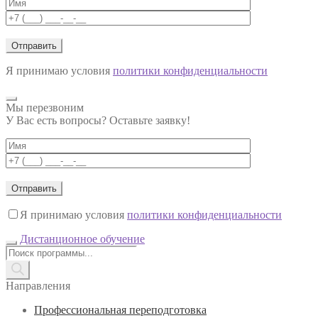
Я принимаю условия
политики конфиденциальности
Мы перезвоним
У Вас есть вопросы? Оставьте заявку!
Я принимаю условия
политики конфиденциальности
Дистанционное обучение
Поиск
товаров
Направления
Профессиональная переподготовка