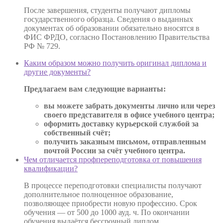
После завершения, студенты получают дипломы
государственного образца. Сведения о выданных
документах об образовании обязательно вносятся в
ФИС ФРДО, согласно Постановлению Правительства
РФ № 729.
Каким образом можно получить оригинал диплома и
другие документы?
Предлагаем вам следующие варианты:
вы можете забрать документы лично или через
своего представителя в офисе учебного центра;
оформить доставку курьерской службой за
собственный счёт;
получить заказным письмом, отправленным
почтой России за счёт учебного центра.
Чем отличается профпереподготовка от повышения
квалификации?
В процессе переподготовки специалисты получают
дополнительное полноценное образование,
позволяющее приобрести новую профессию. Срок
обучения — от 500 до 1000 ауд. ч. По окончании
обучения выдаётся бессрочный диплом.