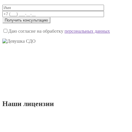
Даю согласие на обработку
персональных данных
Наши
лицензии