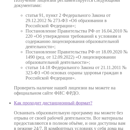
Получение лицензии регламентируется следующими
документами:
статья 91, пункт 2 Федерального Закона от
29.12.2012 № 273-ФЗ «Об образовании в
Российской Федерации»;
Постановление Правительства РФ от 16.04.2010 №
220 «Об утверждении требований к условиям и
содержанию лицензирования образовательной
деятельности»;
Постановление Правительства РФ от 18.09.2020 №
1490 (ред. от 12.09.2022) «О лицензировании
образовательной деятельности»;
статьи 14-18 Федерального Закона от 21.11.2011 №
323-ФЗ «Об основах охраны здоровья граждан в
Российской Федерации».
Проверить наличие нашей лицензии вы можете на
официальном сайте ФИС ФРДО.
Как проходит дистанционный формат?
Осваивать образовательную программу вы можете без
отрыва от своей рабочей деятельности. Все материалы
предоставляются в полном объёме, и они доступны вам
в режиме 24/7. В комфортных условиях у себя дома вы