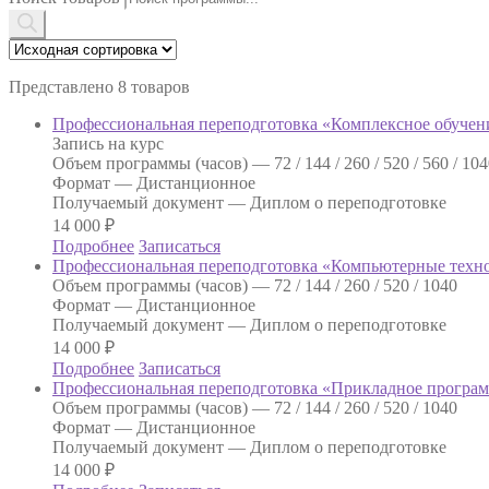
Представлено 8 товаров
Профессиональная переподготовка «Комплексное обучен
Запись на курс
Объем программы (часов) —
72 / 144 / 260 / 520 / 560 / 10
Формат —
Дистанционное
Получаемый документ —
Диплом о переподготовке
14 000
₽
Подробнее
Записаться
Профессиональная переподготовка «Компьютерные техно
Объем программы (часов) —
72 / 144 / 260 / 520 / 1040
Формат —
Дистанционное
Получаемый документ —
Диплом о переподготовке
14 000
₽
Подробнее
Записаться
Профессиональная переподготовка «Прикладное програм
Объем программы (часов) —
72 / 144 / 260 / 520 / 1040
Формат —
Дистанционное
Получаемый документ —
Диплом о переподготовке
14 000
₽