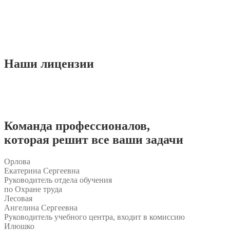
Наши
лицензии
Команда
профессионалов
,
которая решит все ваши задачи
Орлова
Екатерина Сергеевна
Руководитель отдела обучения
по Охране труда
Лесовая
Ангелина Сергеевна
Руководитель учебного центра, входит в комиссию
Илюшко