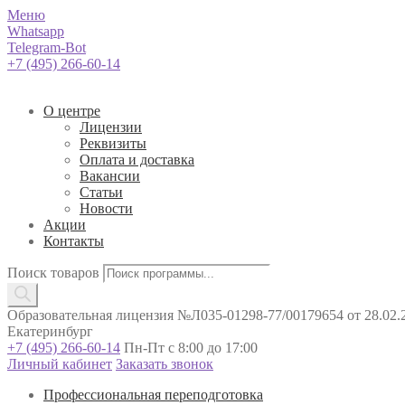
Меню
Whatsapp
Telegram-Bot
+7 (495) 266-60-14
О центре
Лицензии
Реквизиты
Оплата и доставка
Вакансии
Статьи
Новости
Акции
Контакты
Поиск товаров
Образовательная лицензия №Л035-01298-77/00179654 от 28.02.2
Екатеринбург
+7 (495) 266-60-14
Пн-Пт с 8:00 до 17:00
Личный кабинет
Заказать звонок
Профессиональная переподготовка