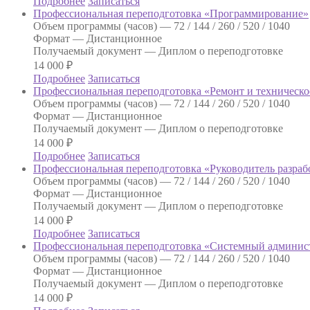
Подробнее
Записаться
Профессиональная переподготовка «Программирование»
Объем программы (часов) —
72 / 144 / 260 / 520 / 1040
Формат —
Дистанционное
Получаемый документ —
Диплом о переподготовке
14 000
₽
Подробнее
Записаться
Профессиональная переподготовка «Ремонт и техническ
Объем программы (часов) —
72 / 144 / 260 / 520 / 1040
Формат —
Дистанционное
Получаемый документ —
Диплом о переподготовке
14 000
₽
Подробнее
Записаться
Профессиональная переподготовка «Руководитель разраб
Объем программы (часов) —
72 / 144 / 260 / 520 / 1040
Формат —
Дистанционное
Получаемый документ —
Диплом о переподготовке
14 000
₽
Подробнее
Записаться
Профессиональная переподготовка «Системный админи
Объем программы (часов) —
72 / 144 / 260 / 520 / 1040
Формат —
Дистанционное
Получаемый документ —
Диплом о переподготовке
14 000
₽