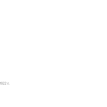
022 г.