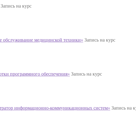
Запись на курс
ое обслуживание медицинской техники»
Запись на курс
отки программного обеспечения»
Запись на курс
стратор информационно-коммуникационных систем»
Запись на к