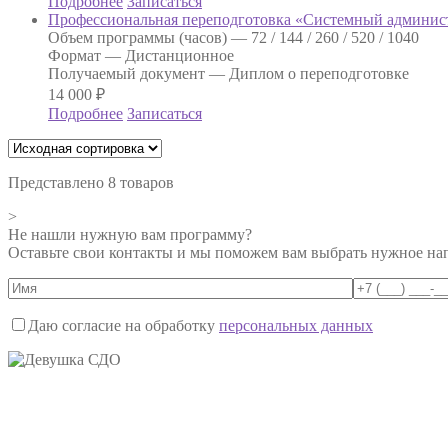
Подробнее
Записаться
Профессиональная переподготовка «Системный админис
Объем программы (часов) —
72 / 144 / 260 / 520 / 1040
Формат —
Дистанционное
Получаемый документ —
Диплом о переподготовке
14 000
₽
Подробнее
Записаться
Представлено 8 товаров
>
Не нашли нужную вам программу?
Оставьте свои контакты и мы поможем вам выбрать нужное на
Даю согласие на обработку
персональных данных