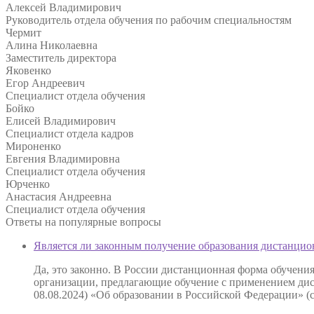
Алексей Владимирович
Руководитель отдела обучения по рабочим специальностям
Чермит
Алина Николаевна
Заместитель директора
Яковенко
Егор Андреевич
Специалист отдела обучения
Бойко
Елисей Владимирович
Специалист отдела кадров
Мироненко
Евгения Владимировна
Специалист отдела обучения
Юрченко
Анастасия Андреевна
Специалист отдела обучения
Ответы на
популярные вопросы
Является ли законным получение образования дистанцио
Да, это законно. В России дистанционная форма обучени
организации, предлагающие обучение с применением дист
08.08.2024) «Об образовании в Российской Федерации» (