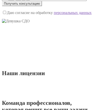
Даю согласие на обработку
персональных данных
Наши
лицензии
Команда
профессионалов
,
которая решит все ваши задачи