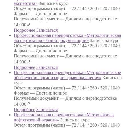
экспертиза»
Запись на курс
Объем программы (часов) —
72 / 144 / 260 / 520 / 1040
Формат —
Дистанционное
Получаемый документ —
Диплом о переподготовке
14 000
₽
Подробнее
Записаться
Профессиональная переподготовка «Метрологическая
экспертиза проектной документации»
Запись на курс
Объем программы (часов) —
72 / 144 / 260 / 520 / 1040
Формат —
Дистанционное
Получаемый документ —
Диплом о переподготовке
14 000
₽
Подробнее
Записаться
Профессиональная переподготовка «Метрологическое
обеспечение организации здравоохранения»
Запись на
курс
Объем программы (часов) —
72 / 144 / 260 / 520 / 1040
Формат —
Дистанционное
Получаемый документ —
Диплом о переподготовке
14 000
₽
Подробнее
Записаться
Профессиональная переподготовка «Метрология в
нефтегазовой отрасли»
Запись на курс
Объем программы (часов) —
72 / 144 / 260 / 520 / 1040