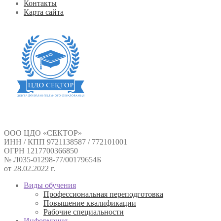
Контакты
Карта сайта
ООО ЦДО «СЕКТОР»
ИНН / КПП 9721138587 / 772101001
ОГРН 1217700366850
№ Л035-01298-77/00179654Б
от 28.02.2022 г.
Виды обучения
Профессиональная переподготовка
Повышение квалификации
Рабочие специальности
Информация