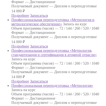
Формат —
Дистанционное
Получаемый документ —
Диплом о переподготовке
14 000
₽
Подробнее
Записаться
Профессиональная переподготовка «Метрология и
метрологическое обеспечение»
Запись на курс
Объем программы (часов) —
72 / 144 / 260 / 520 / 1040
Формат —
Дистанционное
Получаемый документ —
Диплом о переподготовке
14 000
₽
Подробнее
Записаться
Профессиональная переподготовка «Метрология,
стандартизация и сертификация в атомной отрасли»
Запись на курс
Объем программы (часов) —
72 / 144 / 260 / 520 / 1040
Формат —
Дистанционное
Получаемый документ —
Диплом о переподготовке
14 000
₽
Подробнее
Записаться
Профессиональная переподготовка «Метрология»
Запись на курс
Объем программы (часов) —
72 / 144 / 260 / 520 / 1040
Формат —
Дистанционное
Получаемый документ —
Диплом о переподготовке