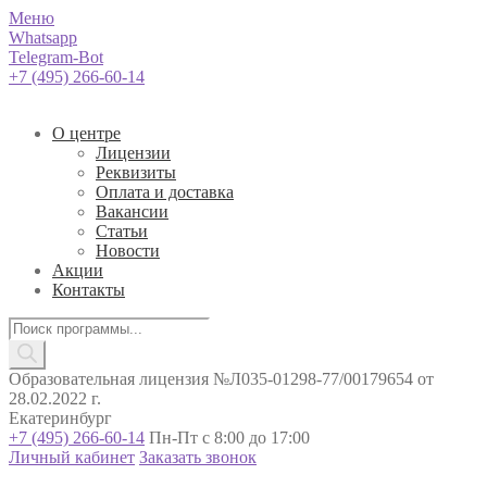
Меню
Whatsapp
Telegram-Bot
+7 (495) 266-60-14
О центре
Лицензии
Реквизиты
Оплата и доставка
Вакансии
Статьи
Новости
Акции
Контакты
Поиск
товаров
Образовательная лицензия №Л035-01298-77/00179654 от
28.02.2022 г.
Екатеринбург
+7 (495) 266-60-14
Пн-Пт с 8:00 до 17:00
Личный кабинет
Заказать звонок