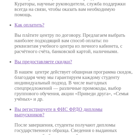
Кураторы, научные руководители, служба поддержки
всегда на связи, чтобы оказать вам необходимую
помощь.
Как оплатить?
Вы плáтите центру по договору. Предлагаем выбрать
наиболее подходящий вам способ оплаты: по
реквизитам учебного центра из личного кабинета, с
расчётного счёта, банковской картой, наличными.
Вы предоставляете скидки?
В нашем центре действует обширная программа скидок,
благодаря чему мы гарантируем каждому студенту
индивидуальный подход. В числе выгодных
спецпредложений — различные промокоды, выбор
группового обучения, акции «Приведи друга», «Семья
учёных» и др.
Вы регистрируете в ФИС ФРДО дипломы
выпускников?
После завершения, студенты получают дипломы
государственного образца. Сведения о выданных