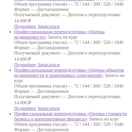
Объем программы (часов) —
72 / 144 / 260 / 520 / 1040
Формат —
Дистанционное
Получаемый документ —
Диплом о переподготовке
14 000
₽
Подробнее
Записаться
Профессиональная переподготовка «Оценка
недвижимости»
Запись на курс
Объем программы (часов) —
72 / 144 / 260 / 520 / 1040
Формат —
Дистанционное
Получаемый документ —
Диплом о переподготовке
14 000
₽
Подробнее
Записаться
Профессиональная переподготовка «Оценка объектов
недвижимости и инженерных сооружений»
Запись на
курс
Объем программы (часов) —
72 / 144 / 260 / 520 / 1040
Формат —
Дистанционное
Получаемый документ —
Диплом о переподготовке
14 000
₽
Подробнее
Записаться
Профессиональная переподготовка «Оценка стоимости
бизнеса и корпоративные финансы»
Запись на курс
Объем программы (часов) —
72 / 144 / 260 / 520 / 1040
Формат —
Дистанционное