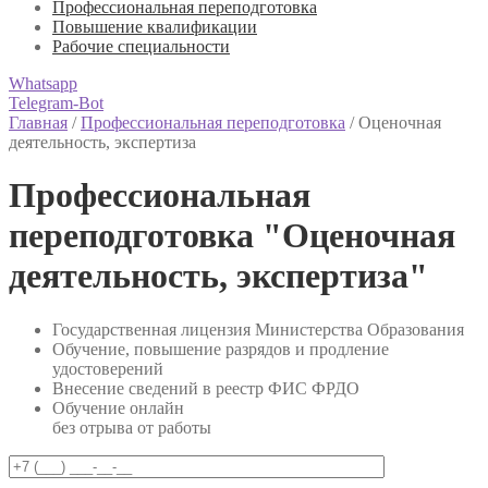
Профессиональная переподготовка
Повышение квалификации
Рабочие специальности
Whatsapp
Telegram-Bot
Главная
/
Профессиональная переподготовка
/
Оценочная
деятельность, экспертиза
Профессиональная
переподготовка "Оценочная
деятельность, экспертиза"
Государственная лицензия Министерства Образования
Обучение, повышение разрядов и продление
удостоверений
Внесение сведений в реестр ФИС ФРДО
Обучение онлайн
без отрыва от работы