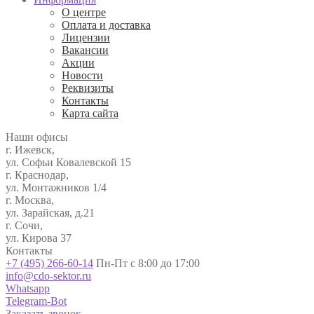
О центре
Оплата и доставка
Лицензии
Вакансии
Акции
Новости
Реквизиты
Контакты
Карта сайта
Наши офисы
г. Ижевск,
ул. Софьи Ковалевской 15
г. Краснодар,
ул. Монтажников 1/4
г. Москва,
ул. Зарайская, д.21
г. Сочи,
ул. Кирова 37
Контакты
+7 (495) 266-60-14
Пн-Пт с 8:00 до 17:00
info@cdo-sektor.ru
Whatsapp
Telegram-Bot
Заказать звонок