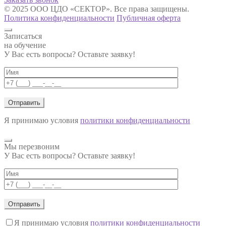
© 2025 ООО ЦДО «СЕКТОР». Все права защищены.
Политика конфиденциальности
Публичная оферта
Записаться
на обучение
У Вас есть вопросы? Оставьте заявку!
Я принимаю условия
политики конфиденциальности
Мы перезвоним
У Вас есть вопросы? Оставьте заявку!
Я принимаю условия
политики конфиденциальности