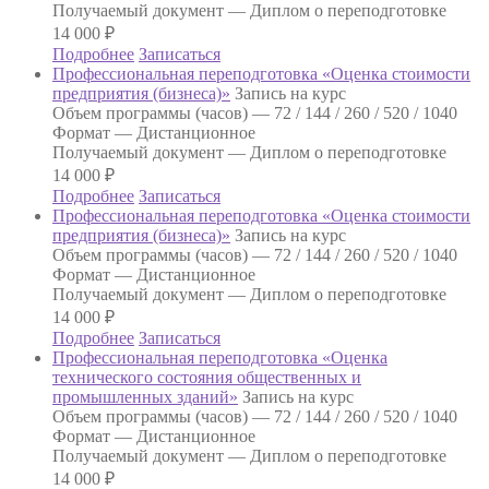
Получаемый документ —
Диплом о переподготовке
14 000
₽
Подробнее
Записаться
Профессиональная переподготовка «Оценка стоимости
предприятия (бизнеса)»
Запись на курс
Объем программы (часов) —
72 / 144 / 260 / 520 / 1040
Формат —
Дистанционное
Получаемый документ —
Диплом о переподготовке
14 000
₽
Подробнее
Записаться
Профессиональная переподготовка «Оценка стоимости
предприятия (бизнеса)»
Запись на курс
Объем программы (часов) —
72 / 144 / 260 / 520 / 1040
Формат —
Дистанционное
Получаемый документ —
Диплом о переподготовке
14 000
₽
Подробнее
Записаться
Профессиональная переподготовка «Оценка
технического состояния общественных и
промышленных зданий»
Запись на курс
Объем программы (часов) —
72 / 144 / 260 / 520 / 1040
Формат —
Дистанционное
Получаемый документ —
Диплом о переподготовке
14 000
₽