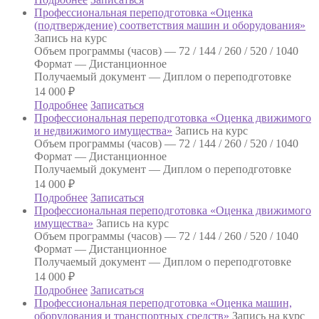
Профессиональная переподготовка «Оценка
(подтверждение) соответствия машин и оборудования»
Запись на курс
Объем программы (часов) —
72 / 144 / 260 / 520 / 1040
Формат —
Дистанционное
Получаемый документ —
Диплом о переподготовке
14 000
₽
Подробнее
Записаться
Профессиональная переподготовка «Оценка движимого
и недвижимого имущества»
Запись на курс
Объем программы (часов) —
72 / 144 / 260 / 520 / 1040
Формат —
Дистанционное
Получаемый документ —
Диплом о переподготовке
14 000
₽
Подробнее
Записаться
Профессиональная переподготовка «Оценка движимого
имущества»
Запись на курс
Объем программы (часов) —
72 / 144 / 260 / 520 / 1040
Формат —
Дистанционное
Получаемый документ —
Диплом о переподготовке
14 000
₽
Подробнее
Записаться
Профессиональная переподготовка «Оценка машин,
оборудования и транспортных средств»
Запись на курс