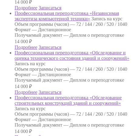
14 000
₽
Подробнее
Записаться
Профессиональная переподготовка «Независимая
экспертиза компьютерной техники»
Запись на курс
Объем программы (часов) —
72 / 144 / 260 / 520 / 1040
Формат —
Дистанционное
Получаемый документ —
Диплом о переподготовке
14 000
₽
Подробнее
Записаться
Профессиональная переподготовка «Обследование и
оценка технического состояния зданий и сооружений»
Запись на курс
Объем программы (часов) —
72 / 144 / 260 / 520 / 1040
Формат —
Дистанционное
Получаемый документ —
Диплом о переподготовке
14 000
₽
Подробнее
Записаться
Профессиональная переподготовка «Обследование
строительных конструкций зданий и сооружений»
Запись на курс
Объем программы (часов) —
72 / 144 / 260 / 520 / 1040
Формат —
Дистанционное
Получаемый документ —
Диплом о переподготовке
14 000
₽