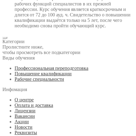
рабочих функций специалистов в их прежней
профессии. Курс обучения является краткосрочным и
длится от 72 до 100 ауд. ч. Свидетельство о повышении
квалификации выдаётся только на 5 лет, после чего
необходимо снова пройти обучающий курс.
Категории
Пролистните ниже,
чтобы просмотреть все подкатегории
Виды обучения
Профессиональная переподготовка
Повышение квалификации
Рабочие специальности
Инфомация
О центре
Оплата и доставка
Лицензии
Вакансии
Акции
Новости
Реквизиты