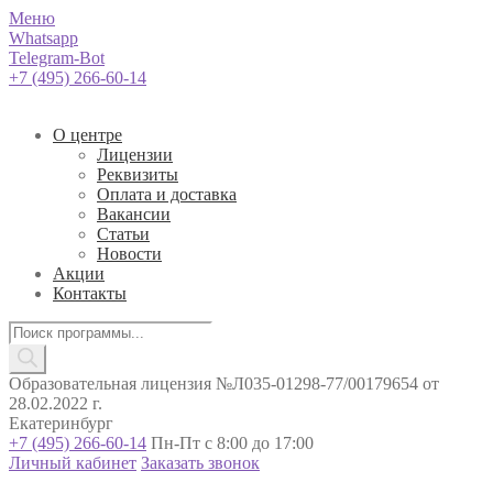
Меню
Whatsapp
Telegram-Bot
+7 (495) 266-60-14
О центре
Лицензии
Реквизиты
Оплата и доставка
Вакансии
Статьи
Новости
Акции
Контакты
Поиск
товаров
Образовательная лицензия №Л035-01298-77/00179654 от
28.02.2022 г.
Екатеринбург
+7 (495) 266-60-14
Пн-Пт с 8:00 до 17:00
Личный кабинет
Заказать звонок