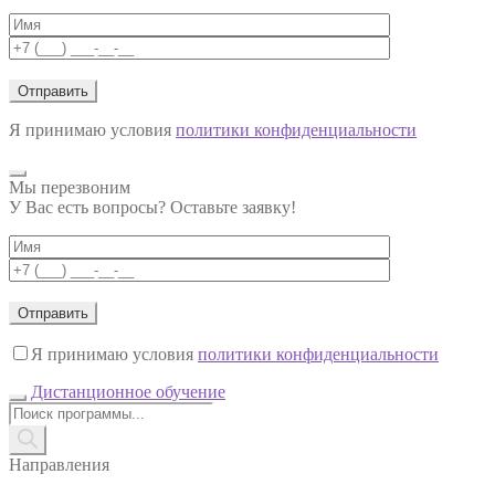
Я принимаю условия
политики конфиденциальности
Мы перезвоним
У Вас есть вопросы? Оставьте заявку!
Я принимаю условия
политики конфиденциальности
Дистанционное обучение
Поиск
товаров
Направления