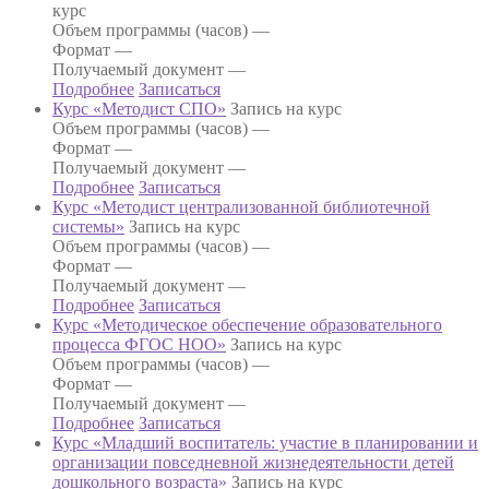
курс
Объем программы (часов) —
Формат —
Получаемый документ —
Подробнее
Записаться
Курс «Методист СПО»
Запись на курс
Объем программы (часов) —
Формат —
Получаемый документ —
Подробнее
Записаться
Курс «Методист централизованной библиотечной
системы»
Запись на курс
Объем программы (часов) —
Формат —
Получаемый документ —
Подробнее
Записаться
Курс «Методическое обеспечение образовательного
процесса ФГОС НОО»
Запись на курс
Объем программы (часов) —
Формат —
Получаемый документ —
Подробнее
Записаться
Курс «Младший воспитатель: участие в планировании и
организации повседневной жизнедеятельности детей
дошкольного возраста»
Запись на курс