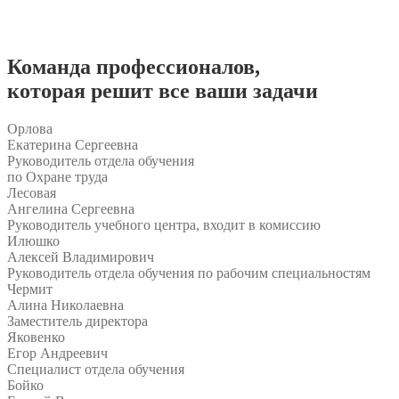
Команда
профессионалов
,
которая решит все ваши задачи
Орлова
Екатерина Сергеевна
Руководитель отдела обучения
по Охране труда
Лесовая
Ангелина Сергеевна
Руководитель учебного центра, входит в комиссию
Илюшко
Алексей Владимирович
Руководитель отдела обучения по рабочим специальностям
Чермит
Алина Николаевна
Заместитель директора
Яковенко
Егор Андреевич
Специалист отдела обучения
Бойко