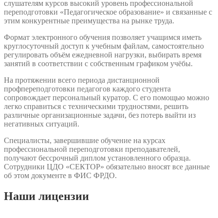
слушателям курсов высокий уровень профессиональной
переподготовки «Педагогическое образование» и связанные с
этим конкурентные преимущества на рынке труда.
Формат электронного обучения позволяет учащимся иметь
круглосуточный доступ к учебным файлам, самостоятельно
регулировать объём ежедневной нагрузки, выбирать время
занятий в соответствии с собственным графиком учёбы.
На протяжении всего периода дистанционной
профпереподготовки педагогов каждого студента
сопровождает персональный куратор. С его помощью можно
легко справиться с техническими трудностями, решить
различные организационные задачи, без потерь выйти из
негативных ситуаций.
Специалисты, завершившие обучение на курсах
профессиональной переподготовки преподавателей,
получают бессрочный диплом установленного образца.
Сотрудники ЦДО «СЕКТОР» обязательно вносят все данные
об этом документе в ФИС ФРДО.
Наши
лицензии