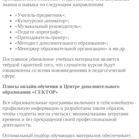
знания и навыки по следующим направлениям:
«Учитель-предметник»;
«Культуролог-аниматор»;
«Музыкальный руководитель»;
«Педагог-хореограф»;
«Преподаватель-тренер»;
«Методист дополнительного образования»;
«Менеджер образовательной организации» и мн.др.
Постоянное обновление учебных материалов является
твёрдой гарантией того, что слушатели курсов будут
ознакомлены со всеми нововведениями в педагогической
сфере.
Плюсы онлайн-обучения в Центре дополнительного
образования «СЕКТОР»
Все образовательные программы включают в себя новейшую
профильную информацию и разработаны таким образом,
чтобы студенты могли учиться с минимальными затратами
времени и без прекращения своей профессиональной
деятельности.
Оптимальный подбор обучающих материалов обеспечивает