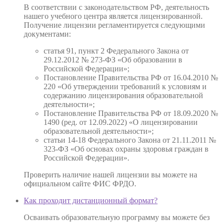
В соответствии с законодательством РФ, деятельность
нашего учебного центра является лицензированной.
Получение лицензии регламентируется следующими
документами:
статья 91, пункт 2 Федерального Закона от
29.12.2012 № 273-ФЗ «Об образовании в
Российской Федерации»;
Постановление Правительства РФ от 16.04.2010 №
220 «Об утверждении требований к условиям и
содержанию лицензирования образовательной
деятельности»;
Постановление Правительства РФ от 18.09.2020 №
1490 (ред. от 12.09.2022) «О лицензировании
образовательной деятельности»;
статьи 14-18 Федерального Закона от 21.11.2011 №
323-ФЗ «Об основах охраны здоровья граждан в
Российской Федерации».
Проверить наличие нашей лицензии вы можете на
официальном сайте ФИС ФРДО.
Как проходит дистанционный формат?
Осваивать образовательную программу вы можете без