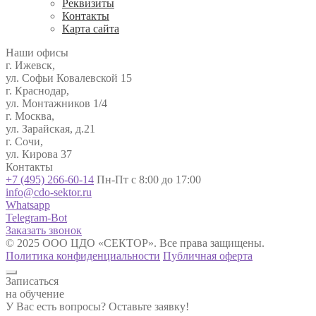
Реквизиты
Контакты
Карта сайта
Наши офисы
г. Ижевск,
ул. Софьи Ковалевской 15
г. Краснодар,
ул. Монтажников 1/4
г. Москва,
ул. Зарайская, д.21
г. Сочи,
ул. Кирова 37
Контакты
+7 (495) 266-60-14
Пн-Пт с 8:00 до 17:00
info@cdo-sektor.ru
Whatsapp
Telegram-Bot
Заказать звонок
© 2025 ООО ЦДО «СЕКТОР». Все права защищены.
Политика конфиденциальности
Публичная оферта
Записаться
на обучение
У Вас есть вопросы? Оставьте заявку!