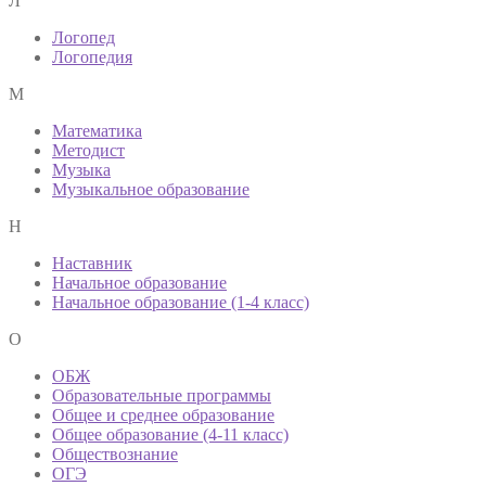
Л
Логопед
Логопедия
М
Математика
Методист
Музыка
Музыкальное образование
Н
Наставник
Начальное образование
Начальное образование (1-4 класс)
О
ОБЖ
Образовательные программы
Общее и среднее образование
Общее образование (4-11 класс)
Обществознание
ОГЭ