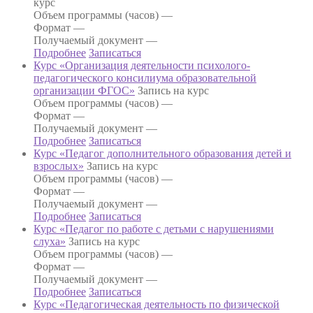
курс
Объем программы (часов) —
Формат —
Получаемый документ —
Подробнее
Записаться
Курс «Организация деятельности психолого-
педагогического консилиума образовательной
организации ФГОС»
Запись на курс
Объем программы (часов) —
Формат —
Получаемый документ —
Подробнее
Записаться
Курс «Педагог дополнительного образования детей и
взрослых»
Запись на курс
Объем программы (часов) —
Формат —
Получаемый документ —
Подробнее
Записаться
Курс «Педагог по работе с детьми с нарушениями
слуха»
Запись на курс
Объем программы (часов) —
Формат —
Получаемый документ —
Подробнее
Записаться
Курс «Педагогическая деятельность по физической