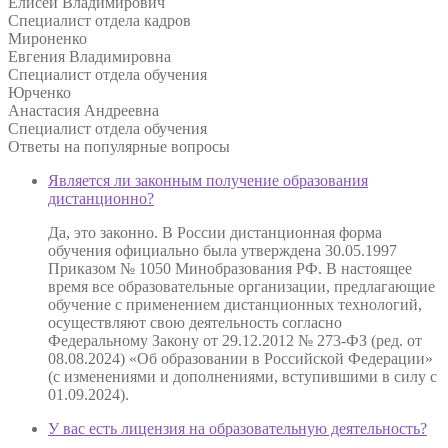
Елисей Владимирович
Специалист отдела кадров
Мироненко
Евгения Владимировна
Специалист отдела обучения
Юрченко
Анастасия Андреевна
Специалист отдела обучения
Ответы на
популярные вопросы
Является ли законным получение образования
дистанционно?
Да, это законно. В России дистанционная форма
обучения официально была утверждена 30.05.1997
Приказом № 1050 Минобразования РФ. В настоящее
время все образовательные организации, предлагающие
обучение с применением дистанционных технологий,
осуществляют свою деятельность согласно
Федеральному Закону от 29.12.2012 № 273-ФЗ (ред. от
08.08.2024) «Об образовании в Российской Федерации»
(с изменениями и дополнениями, вступившими в силу с
01.09.2024).
У вас есть лицензия на образовательную деятельность?