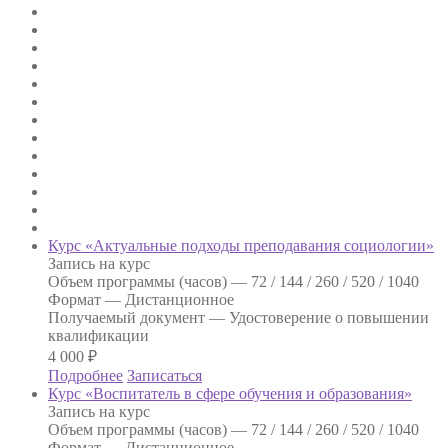
Курс «Актуальные подходы преподавания социологии»
Запись на курс
Объем программы (часов) —
72 / 144 / 260 / 520 / 1040
Формат —
Дистанционное
Получаемый документ —
Удостоверение о повышении
квалификации
4 000
₽
Подробнее
Записаться
Курс «Воспитатель в сфере обучения и образования»
Запись на курс
Объем программы (часов) —
72 / 144 / 260 / 520 / 1040
Формат —
Дистанционное