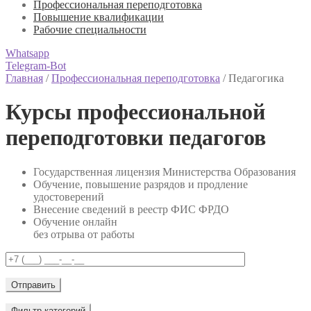
Профессиональная переподготовка
Повышение квалификации
Рабочие специальности
Whatsapp
Telegram-Bot
Главная
/
Профессиональная переподготовка
/
Педагогика
Курсы профессиональной
переподготовки педагогов
Государственная лицензия Министерства Образования
Обучение, повышение разрядов и продление
удостоверений
Внесение сведений в реестр ФИС ФРДО
Обучение онлайн
без отрыва от работы
Фильтр категорий