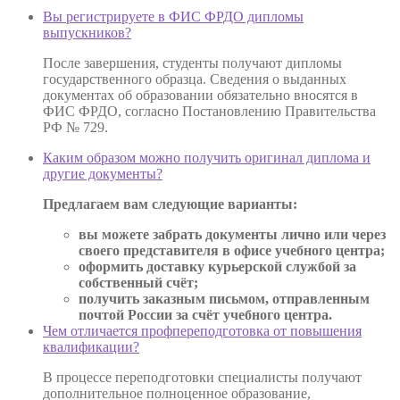
Вы регистрируете в ФИС ФРДО дипломы
выпускников?
После завершения, студенты получают дипломы
государственного образца. Сведения о выданных
документах об образовании обязательно вносятся в
ФИС ФРДО, согласно Постановлению Правительства
РФ № 729.
Каким образом можно получить оригинал диплома и
другие документы?
Предлагаем вам следующие варианты:
вы можете забрать документы лично или через
своего представителя в офисе учебного центра;
оформить доставку курьерской службой за
собственный счёт;
получить заказным письмом, отправленным
почтой России за счёт учебного центра.
Чем отличается профпереподготовка от повышения
квалификации?
В процессе переподготовки специалисты получают
дополнительное полноценное образование,