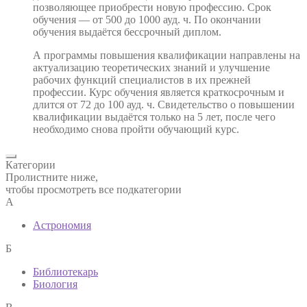
позволяющее приобрести новую профессию. Срок
обучения — от 500 до 1000 ауд. ч. По окончании
обучения выдаётся бессрочный диплом.
А программы повышения квалификации направлены на
актуализацию теоретических знаний и улучшение
рабочих функций специалистов в их прежней
профессии. Курс обучения является краткосрочным и
длится от 72 до 100 ауд. ч. Свидетельство о повышении
квалификации выдаётся только на 5 лет, после чего
необходимо снова пройти обучающий курс.
Категории
Пролистните ниже,
чтобы просмотреть все подкатегории
А
Астрономия
Б
Библиотекарь
Биология