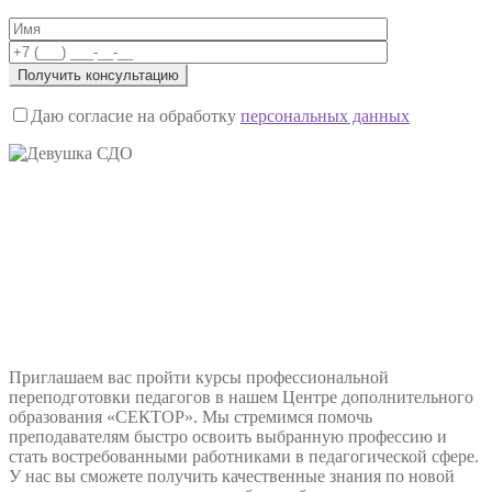
Даю согласие на обработку
персональных данных
Приглашаем вас пройти курсы профессиональной
переподготовки педагогов в нашем Центре дополнительного
образования «СЕКТОР». Мы стремимся помочь
преподавателям быстро освоить выбранную профессию и
стать востребованными работниками в педагогической сфере.
У нас вы сможете получить качественные знания по новой