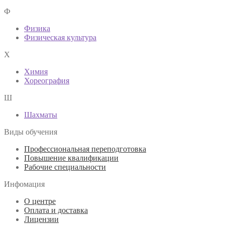
Ф
Физика
Физическая культура
Х
Химия
Хореография
Ш
Шахматы
Виды обучения
Профессиональная переподготовка
Повышение квалификации
Рабочие специальности
Инфомация
О центре
Оплата и доставка
Лицензии