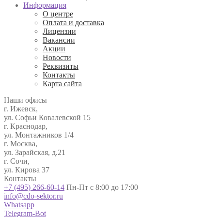
Информация
О центре
Оплата и доставка
Лицензии
Вакансии
Акции
Новости
Реквизиты
Контакты
Карта сайта
Наши офисы
г. Ижевск,
ул. Софьи Ковалевской 15
г. Краснодар,
ул. Монтажников 1/4
г. Москва,
ул. Зарайская, д.21
г. Сочи,
ул. Кирова 37
Контакты
+7 (495) 266-60-14
Пн-Пт с 8:00 до 17:00
info@cdo-sektor.ru
Whatsapp
Telegram-Bot