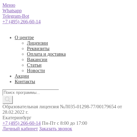
Меню
Whatsapp
Telegram-Bot
+7 (495) 266-60-14
О центре
Лицензии
Реквизиты
Оплата и доставка
Вакансии
Статьи
Новости
Акции
Контакты
Поиск
товаров
Образовательная лицензия №Л035-01298-77/00179654 от
28.02.2022 г.
Екатеринбург
+7 (495) 266-60-14
Пн-Пт с 8:00 до 17:00
Личный кабинет
Заказать звонок