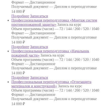
Формат —
Дистанционное
Получаемый документ —
Диплом о переподготовке
14 000
₽
Подробнее
Записаться
Профессиональная переподготовка «Монтаж систем
противопожарной защиты»
Запись на курс
Объем программы (часов) —
72 / 144 / 260 / 520 / 1040
Формат —
Дистанционное
Получаемый документ —
Диплом о переподготовке
14 000
₽
Подробнее
Записаться
Профессиональная переподготовка «Начальник
пожарной части»
Запись на курс
Объем программы (часов) —
72 / 144 / 260 / 520 / 1040
Формат —
Дистанционное
Получаемый документ —
Диплом о переподготовке
14 000
₽
Подробнее
Записаться
Профессиональная переподготовка «Огнезащита
материалов и конструкций»
Запись на курс
Объем программы (часов) —
72 / 144 / 260 / 520 / 1040
Формат —
Дистанционное
Получаемый документ —
Диплом о переподготовке
14 000
₽