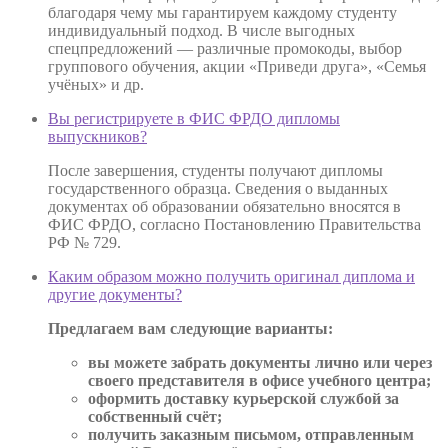
благодаря чему мы гарантируем каждому студенту
индивидуальный подход. В числе выгодных
спецпредложений — различные промокоды, выбор
группового обучения, акции «Приведи друга», «Семья
учёных» и др.
Вы регистрируете в ФИС ФРДО дипломы
выпускников?
После завершения, студенты получают дипломы
государственного образца. Сведения о выданных
документах об образовании обязательно вносятся в
ФИС ФРДО, согласно Постановлению Правительства
РФ № 729.
Каким образом можно получить оригинал диплома и
другие документы?
Предлагаем вам следующие варианты:
вы можете забрать документы лично или через
своего представителя в офисе учебного центра;
оформить доставку курьерской службой за
собственный счёт;
получить заказным письмом, отправленным