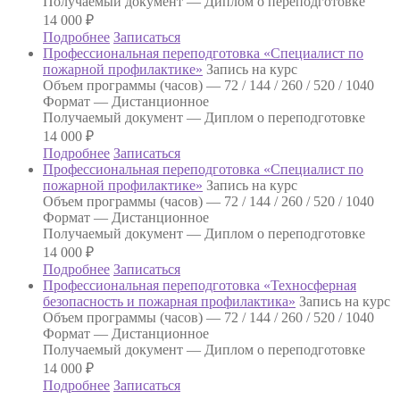
Получаемый документ —
Диплом о переподготовке
14 000
₽
Подробнее
Записаться
Профессиональная переподготовка «Специалист по
пожарной профилактике»
Запись на курс
Объем программы (часов) —
72 / 144 / 260 / 520 / 1040
Формат —
Дистанционное
Получаемый документ —
Диплом о переподготовке
14 000
₽
Подробнее
Записаться
Профессиональная переподготовка «Специалист по
пожарной профилактике»
Запись на курс
Объем программы (часов) —
72 / 144 / 260 / 520 / 1040
Формат —
Дистанционное
Получаемый документ —
Диплом о переподготовке
14 000
₽
Подробнее
Записаться
Профессиональная переподготовка «Техносферная
безопасность и пожарная профилактика»
Запись на курс
Объем программы (часов) —
72 / 144 / 260 / 520 / 1040
Формат —
Дистанционное
Получаемый документ —
Диплом о переподготовке
14 000
₽
Подробнее
Записаться