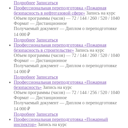
Подробнее
Записаться
Профессиональная переподготовка «Пожарная
безопасность в нефтегазовой сфере»
Запись на курс
Объем программы (часов) —
72 / 144 / 260 / 520 / 1040
Формат —
Дистанционное
Получаемый документ —
Диплом о переподготовке
14 000
₽
Подробнее
Записаться
Профессиональная переподготовка «Пожарная
безопасность в строительстве»
Запись на курс
Объем программы (часов) —
72 / 144 / 260 / 520 / 1040
Формат —
Дистанционное
Получаемый документ —
Диплом о переподготовке
14 000
₽
Подробнее
Записаться
Профессиональная переподготовка «Пожарная
безопасность»
Запись на курс
Объем программы (часов) —
72 / 144 / 256 / 520 / 1040
Формат —
Дистанционное
Получаемый документ —
Диплом о переподготовке
14 000
₽
Подробнее
Записаться
Профессиональная переподготовка «Пожарный
инспектор»
Запись на курс