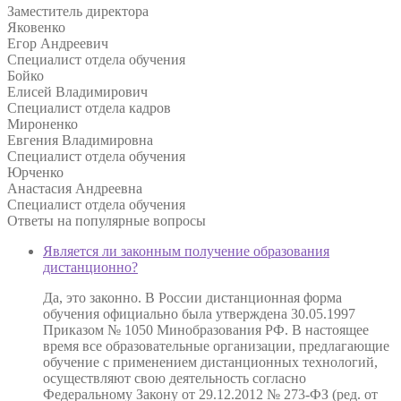
Заместитель директора
Яковенко
Егор Андреевич
Специалист отдела обучения
Бойко
Елисей Владимирович
Специалист отдела кадров
Мироненко
Евгения Владимировна
Специалист отдела обучения
Юрченко
Анастасия Андреевна
Специалист отдела обучения
Ответы на
популярные вопросы
Является ли законным получение образования
дистанционно?
Да, это законно. В России дистанционная форма
обучения официально была утверждена 30.05.1997
Приказом № 1050 Минобразования РФ. В настоящее
время все образовательные организации, предлагающие
обучение с применением дистанционных технологий,
осуществляют свою деятельность согласно
Федеральному Закону от 29.12.2012 № 273-ФЗ (ред. от