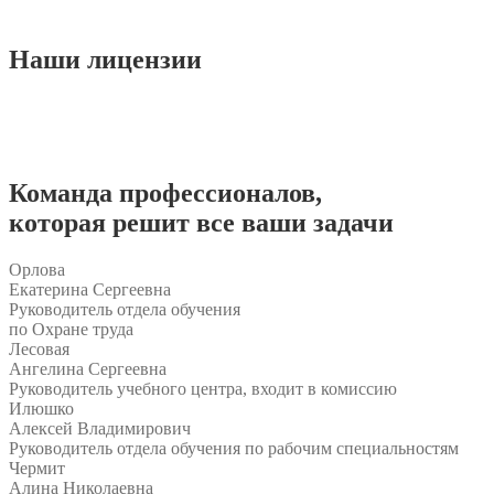
Наши
лицензии
Команда
профессионалов
,
которая решит все ваши задачи
Орлова
Екатерина Сергеевна
Руководитель отдела обучения
по Охране труда
Лесовая
Ангелина Сергеевна
Руководитель учебного центра, входит в комиссию
Илюшко
Алексей Владимирович
Руководитель отдела обучения по рабочим специальностям
Чермит
Алина Николаевна