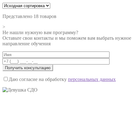
Представлено 18 товаров
>
Не нашли нужную вам программу?
Оставьте свои контакты и мы поможем вам выбрать нужное
направление обучения
Даю согласие на обработку
персональных данных