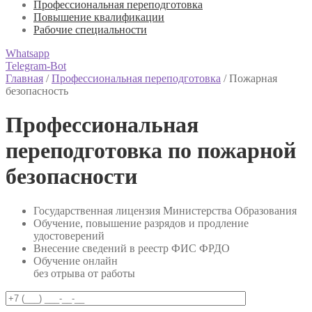
Профессиональная переподготовка
Повышение квалификации
Рабочие специальности
Whatsapp
Telegram-Bot
Главная
/
Профессиональная переподготовка
/
Пожарная
безопасность
Профессиональная
переподготовка по пожарной
безопасности
Государственная лицензия Министерства Образования
Обучение, повышение разрядов и продление
удостоверений
Внесение сведений в реестр ФИС ФРДО
Обучение онлайн
без отрыва от работы