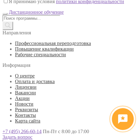
Я принимаю условия
политики конфиденциальности
Дистанционное обучение
Поиск
товаров
Направления
Профессиональная переподготовка
Повышение квалификации
Рабочие специальности
Информация
О центре
Оплата и доставка
Лицензии
Вакансии
Акции
Новости
Реквизиты
Контакты
Карта сайта
+7 (495) 266-60-14
Пн-Пт с 8:00 до 17:00
Задать вопрос