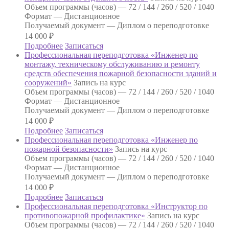
Объем программы (часов) —
72 / 144 / 260 / 520 / 1040
Формат —
Дистанционное
Получаемый документ —
Диплом о переподготовке
14 000
₽
Подробнее
Записаться
Профессиональная переподготовка «Инженер по
монтажу, техническому обслуживанию и ремонту
средств обеспечения пожарной безопасности зданий и
сооружений»
Запись на курс
Объем программы (часов) —
72 / 144 / 260 / 520 / 1040
Формат —
Дистанционное
Получаемый документ —
Диплом о переподготовке
14 000
₽
Подробнее
Записаться
Профессиональная переподготовка «Инженер по
пожарной безопасности»
Запись на курс
Объем программы (часов) —
72 / 144 / 260 / 520 / 1040
Формат —
Дистанционное
Получаемый документ —
Диплом о переподготовке
14 000
₽
Подробнее
Записаться
Профессиональная переподготовка «Инструктор по
противопожарной профилактике»
Запись на курс
Объем программы (часов) —
72 / 144 / 260 / 520 / 1040