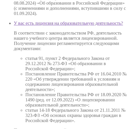
08.08.2024) «Об образовании в Российской Федерации»
(с изменениями и дополнениями, вступившими в силу с
01.09.2024).
У вас есть лицензия на образовательную деятельность?
В соответствии с законодательством РФ, деятельность
нашего учебного центра является лицензированной.
Получение лицензии регламентируется следующими
документами:
статья 91, пункт 2 Федерального Закона от
29.12.2012 № 273-ФЗ «Об образовании в
Российской Федерации»;
Постановление Правительства РФ от 16.04.2010 №
220 «Об утверждении требований к условиям и
содержанию лицензирования образовательной
деятельности»;
Постановление Правительства РФ от 18.09.2020 №
1490 (ред. от 12.09.2022) «О лицензировании
образовательной деятельности»;
статьи 14-18 Федерального Закона от 21.11.2011 №
323-ФЗ «Об основах охраны здоровья граждан в
Российской Федерации».