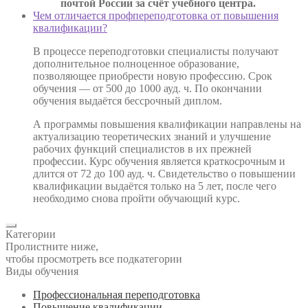
почтой России за счёт учебного центра.
Чем отличается профпереподготовка от повышения
квалификации?
В процессе переподготовки специалисты получают
дополнительное полноценное образование,
позволяющее приобрести новую профессию. Срок
обучения — от 500 до 1000 ауд. ч. По окончании
обучения выдаётся бессрочный диплом.
А программы повышения квалификации направлены на
актуализацию теоретических знаний и улучшение
рабочих функций специалистов в их прежней
профессии. Курс обучения является краткосрочным и
длится от 72 до 100 ауд. ч. Свидетельство о повышении
квалификации выдаётся только на 5 лет, после чего
необходимо снова пройти обучающий курс.
Категории
Пролистните ниже,
чтобы просмотреть все подкатегории
Виды обучения
Профессиональная переподготовка
Повышение квалификации