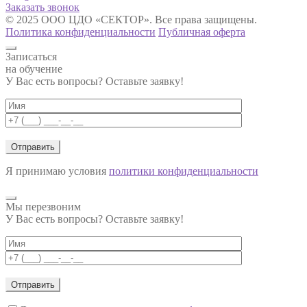
Заказать звонок
© 2025 ООО ЦДО «СЕКТОР». Все права защищены.
Политика конфиденциальности
Публичная оферта
Записаться
на обучение
У Вас есть вопросы? Оставьте заявку!
Я принимаю условия
политики конфиденциальности
Мы перезвоним
У Вас есть вопросы? Оставьте заявку!