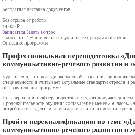
Бесплатная доставка документов
Без отрыва от работы
14 000
₽
Записаться
Задать вопрос
Скидка от 15% при выборе двух и более программ обучения
Описание программы
Профессиональная переподготовка «Дош
коммуникативно-речевого развития и л
Курс переподготовки «Дошкольное образование с дополнительн
специальности и учитывает актуальные стандарты отрасли и 
образовательной программе.
По завершении профпереподготовки студент получает диплом у
Продолжительность обучения составляет не менее 256 часов. 
потребности студента в зависимости от интенсивности, сроков
Пройти переквалификацию по теме «Дош
коммуникативно-речевого развития и л