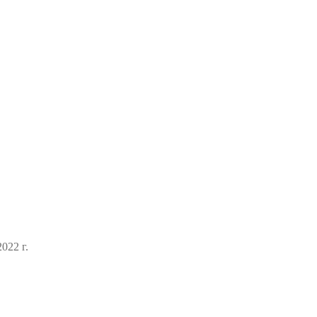
022 г.