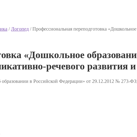
ика
/
Логопед
/
Профессиональная переподготовка «Дошкольное 
овка «Дошкольное образовани
никативно-речевого развития и
 образовании в Российской Федерации» от 29.12.2012 № 273-ФЗ
✔