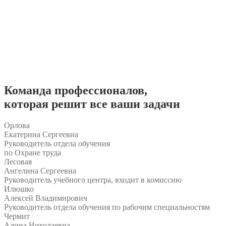
Команда
профессионалов
,
которая решит все ваши задачи
Орлова
Екатерина Сергеевна
Руководитель отдела обучения
по Охране труда
Лесовая
Ангелина Сергеевна
Руководитель учебного центра, входит в комиссию
Илюшко
Алексей Владимирович
Руководитель отдела обучения по рабочим специальностям
Чермит
Алина Николаевна