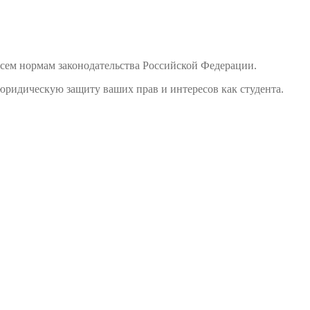
сем нормам законодательства Российской Федерации.
юридическую защиту ваших прав и интересов как студента.