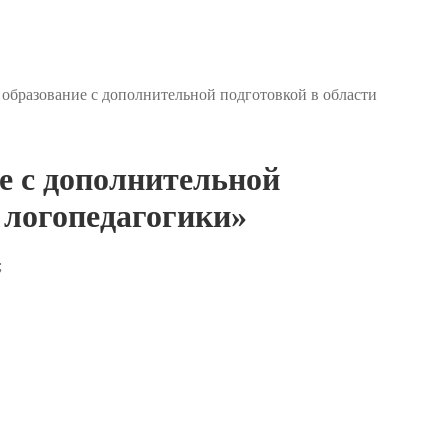
образование с дополнительной подготовкой в области
е с дополнительной
 логопедагогики»
;