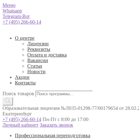
Меню
Whatsapp
Telegram-Bot
+7 (495) 266-60-14
О центре
Лицензии
Реквизиты
Оплата и доставка
Вакансии
Статьи
Новости
Акции
Контакты
Поиск товаров
Образовательная лицензия №Л035-01298-77/00179654 от 28.02.2
Екатеринбург
+7 (495) 266-60-14
Пн-Пт с 8:00 до 17:00
Личный кабинет
Заказать звонок
Профессиональная переподготовка