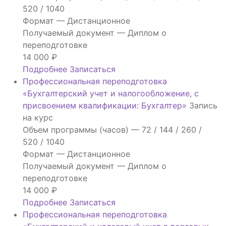
520 / 1040
Формат —
Дистанционное
Получаемый документ —
Диплом о
переподготовке
14 000
₽
Подробнее
Записаться
Профессиональная переподготовка
«Бухгалтерский учет и налогообложение, с
присвоением квалификации: Бухгалтер»
Запись
на курс
Объем программы (часов) —
72 / 144 / 260 /
520 / 1040
Формат —
Дистанционное
Получаемый документ —
Диплом о
переподготовке
14 000
₽
Подробнее
Записаться
Профессиональная переподготовка