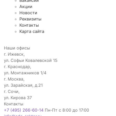
Вакансии
Акции
Новости
Реквизиты
Контакты
Карта сайта
Наши офисы
г. Ижевск,
ул. Софьи Ковалевской 15
г. Краснодар,
ул. Монтажников 1/4
г. Москва,
ул. Зарайская, д.21
г. Сочи,
ул. Кирова 37
Контакты
+7 (495) 266-60-14
Пн-Пт с 8:00 до 17:00