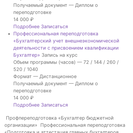
Получаемый документ —
Диплом о
переподготовке
14 000
₽
Подробнее
Записаться
Профессиональная переподготовка
«Бухгалтерский учет внешнеэкономической
деятельности с присвоением квалификации
Бухгалтер»
Запись на курс
Объем программы (часов) —
72 / 144 / 260 /
520 / 1040
Формат —
Дистанционное
Получаемый документ —
Диплом о
переподготовке
14 000
₽
Подробнее
Записаться
Профпереподготовка «Бухгалтер бюджетной
организации»
Профессиональная переподготовка
«Подготовка и аттестация главных бухгалтеров