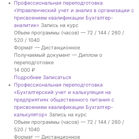
Профессиональная переподготовка
«Управленческий учет и анализ в организации с
присвоением квалификации Бухгалтер-
аналитик»
Запись на курс
Объем программы (часов) —
72 / 144 / 260 /
520 / 1040
Формат —
Дистанционное
Получаемый документ —
Диплом о
переподготовке
14 000
₽
Подробнее
Записаться
Профессиональная переподготовка
«Бухгалтерский учет и калькуляция на
предприятиях общественного питания с
присвоением квалификации Бухгалтер-
калькулятор»
Запись на курс
Объем программы (часов) —
72 / 144 / 260 /
520 / 1040
Формат —
Дистанционное