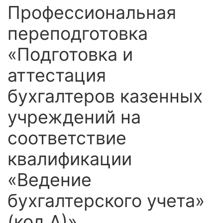
Профессиональная
переподготовка
«Подготовка и
аттестация
бухгалтеров казенных
учреждений на
соответствие
квалификации
«Ведение
бухгалтерского учета»
(код А)»