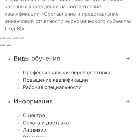
казенных учреждений на соответствие
квалификации «Составление и представление
финансовой отчетности экономического субъекта»
(код В)»
Виды обучения
Профессиональная переподготовка
Повышение квалификации
Рабочие специальности
Информация
О центре
Оплата и доставка
Лицензии