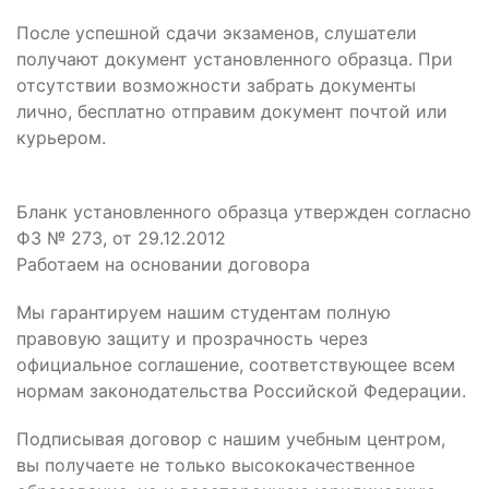
После успешной сдачи экзаменов, слушатели
получают документ установленного образца. При
отсутствии возможности забрать документы
лично, бесплатно отправим документ почтой или
курьером.
Бланк установленного образца утвержден согласно
ФЗ № 273, от 29.12.2012
Работаем на основании договора
Мы гарантируем нашим студентам полную
правовую защиту и прозрачность через
официальное соглашение, соответствующее всем
нормам законодательства Российской Федерации.
Подписывая договор с нашим учебным центром,
вы получаете не только высококачественное