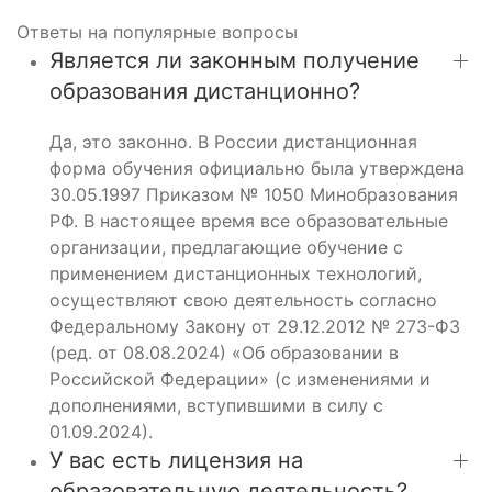
Ответы на
популярные вопросы
Является ли законным получение
образования дистанционно?
Да, это законно. В России дистанционная
форма обучения официально была утверждена
30.05.1997 Приказом № 1050 Минобразования
РФ. В настоящее время все образовательные
организации, предлагающие обучение с
применением дистанционных технологий,
осуществляют свою деятельность согласно
Федеральному Закону от 29.12.2012 № 273-ФЗ
(ред. от 08.08.2024) «Об образовании в
Российской Федерации» (с изменениями и
дополнениями, вступившими в силу с
01.09.2024).
У вас есть лицензия на
образовательную деятельность?