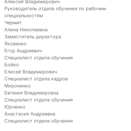
Алексей Владимирович
Руководитель отдела обучения по рабочим
специальностям
Чермит
Алина Николаевна
Заместитель директора
Яковенко
Егор Андреевич
Специалист отдела обучения
Бойко
Елисей Владимирович
Специалист отдела кадров
Мироненко
Евгения Владимировна
Специалист отдела обучения
Юрченко
Анастасия Андреевна
Специалист отдела обучения