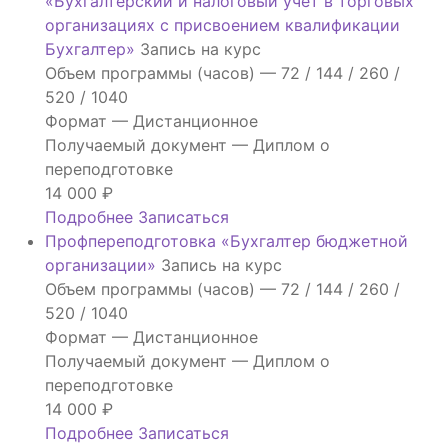
«Бухгалтерский и налоговый учет в торговых
организациях с присвоением квалификации
Бухгалтер»
Запись на курс
Объем программы (часов) —
72 / 144 / 260 /
520 / 1040
Формат —
Дистанционное
Получаемый документ —
Диплом о
переподготовке
14 000
₽
Подробнее
Записаться
Профпереподготовка «Бухгалтер бюджетной
организации»
Запись на курс
Объем программы (часов) —
72 / 144 / 260 /
520 / 1040
Формат —
Дистанционное
Получаемый документ —
Диплом о
переподготовке
14 000
₽
Подробнее
Записаться