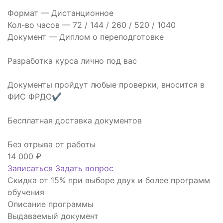
Формат —
Дистанционное
Кол-во часов —
72 / 144 / 260 / 520 / 1040
Документ —
Диплом о переподготовке
Разработка курса лично под вас
Документы пройдут любые проверки, вносится в
ФИС ФРДО✔
Бесплатная доставка документов
Без отрыва от работы
14 000
₽
Записаться
Задать вопрос
Скидка от 15% при выборе двух и более программ
обучения
Описание программы
Выдаваемый документ