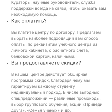
Кураторы, научные руководители, служба
поддержки всегда на связи, чтобы оказать вам
необходимую помощь.
Как оплатить?
Вы плáтите центру по договору. Предлагаем
выбрать наиболее подходящий вам способ
оплаты: по реквизитам учебного центра из
личного кабинета, с расчётного счёта,
банковской картой, наличными.
Вы предоставляете скидки?
В нашем центре действует обширная
программа скидок, благодаря чему мы
гарантируем каждому студенту
индивидуальный подход. В числе выгодных
спецпредложений — различные промокоды,
выбор группового обучения, акции «Приведи
друга», «Семья учёных» и др.