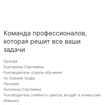
Команда
профессионалов
,
которая решит все ваши
задачи
Орлова
Екатерина Сергеевна
Руководитель отдела обучения
по Охране труда
Лесовая
Ангелина Сергеевна
Руководитель учебного центра, входит в комиссию
Илюшко