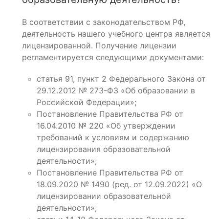
В соответствии с законодательством РФ,
деятельность нашего учебного центра является
лицензированной. Получение лицензии
регламентируется следующими документами:
статья 91, пункт 2 Федерального Закона от
29.12.2012 № 273-ФЗ «Об образовании в
Российской Федерации»;
Постановление Правительства РФ от
16.04.2010 № 220 «Об утверждении
требований к условиям и содержанию
лицензирования образовательной
деятельности»;
Постановление Правительства РФ от
18.09.2020 № 1490 (ред. от 12.09.2022) «О
лицензировании образовательной
деятельности»;