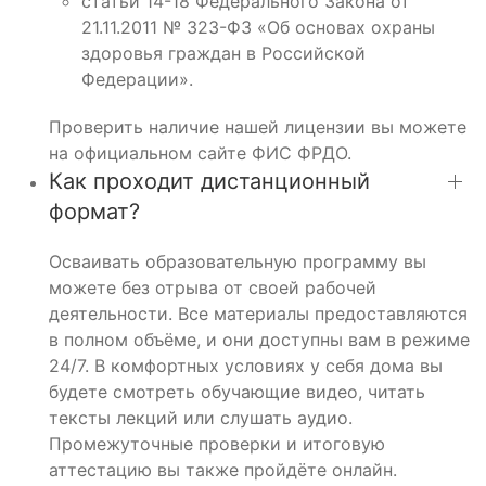
статьи 14-18 Федерального Закона от
21.11.2011 № 323-ФЗ «Об основах охраны
здоровья граждан в Российской
Федерации».
Проверить наличие нашей лицензии вы можете
на официальном сайте ФИС ФРДО.
Как проходит дистанционный
формат?
Осваивать образовательную программу вы
можете без отрыва от своей рабочей
деятельности. Все материалы предоставляются
в полном объёме, и они доступны вам в режиме
24/7. В комфортных условиях у себя дома вы
будете смотреть обучающие видео, читать
тексты лекций или слушать аудио.
Промежуточные проверки и итоговую
аттестацию вы также пройдёте онлайн.