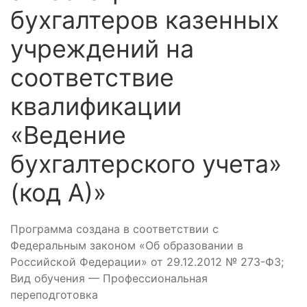
бухгалтеров казенных
учреждений на
соответствие
квалификации
«Ведение
бухгалтерского учета»
(код А)»
Программа создана в соответствии с
Федеральным законом «Об образовании в
Российской Федерации» от 29.12.2012 № 273-ФЗ;
Вид обучения — Профессиональная
переподготовка