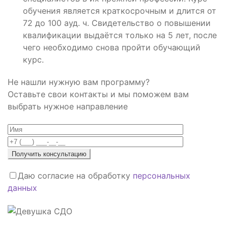
обучения является краткосрочным и длится от
72 до 100 ауд. ч. Свидетельство о повышении
квалификации выдаётся только на 5 лет, после
чего необходимо снова пройти обучающий
курс.
Не нашли нужную вам программу?
Оставьте свои контакты и мы поможем вам
выбрать нужное направление
Даю согласие на обработку
персональных
данных