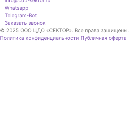
info@cdo-sektor.ru
Whatsapp
Telegram-Bot
Заказать звонок
© 2025 ООО ЦДО «СЕКТОР». Все права защищены.
Политика конфиденциальности
Публичная оферта
Я принимаю условия
политики
конфиденциальности