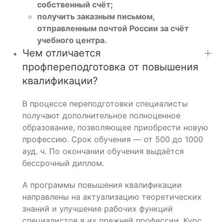
собственный счёт;
получить заказным письмом,
отправленным почтой России за счёт
учебного центра.
Чем отличается
профпереподготовка от повышения
квалификации?
В процессе переподготовки специалисты
получают дополнительное полноценное
образование, позволяющее приобрести новую
профессию. Срок обучения — от 500 до 1000
ауд. ч. По окончании обучения выдаётся
бессрочный диплом.
А программы повышения квалификации
направлены на актуализацию теоретических
знаний и улучшение рабочих функций
специалистов в их прежней профессии. Курс