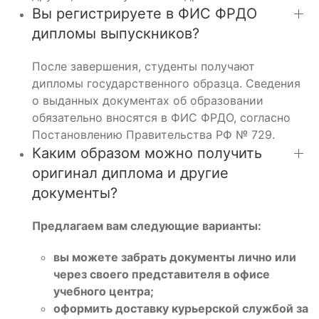
Вы регистрируете в ФИС ФРДО
дипломы выпускников?
После завершения, студенты получают
дипломы государственного образца. Сведения
о выданных документах об образовании
обязательно вносятся в ФИС ФРДО, согласно
Постановлению Правительства РФ № 729.
Каким образом можно получить
оригинал диплома и другие
документы?
Предлагаем вам следующие варианты:
вы можете забрать документы лично или
через своего представителя в офисе
учебного центра;
оформить доставку курьерской службой за